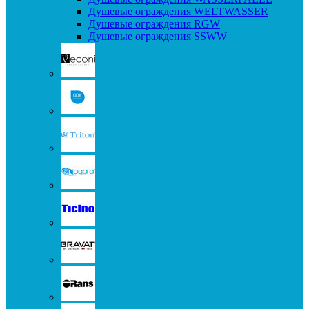
Душевые ограждения WELTWASSER
Душевые ограждения RGW
Душевые ограждения SSWW