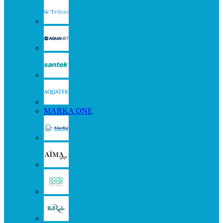
MARKA ONE