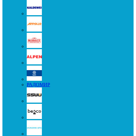
РАДОМИР