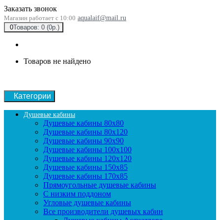
Заказать звонок
Магазин работает с 10:00
aqualaif@mail.ru
0
Товаров: 0 (0р.)
Товаров не найдено
Категории
Душевые кабины
Душевые кабины 80x80
Душевые кабины 80x120
Душевые кабины 90х90
Душевые кабины 100x100
Душевые кабины 120x120
Душевые кабины 150x85
Душевые кабины 170x85
Прямоугольные душевые кабины
С низким поддоном
Угловые душевые кабины
Все производители душевых кабин