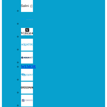
WEMOR