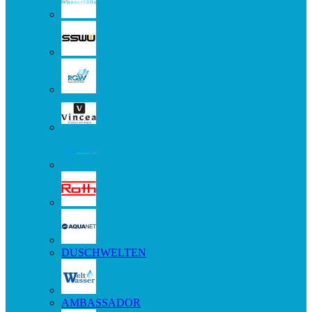
DUSCHWELTEN
AMBASSADOR