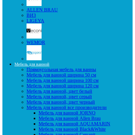
ALLEN BRAU
ВИЗ
LIGEYA
WEMOR
Мебель для ванной
Прямоугольная мебель для ванны
Мебель для ванной ширина 50 см
Мебель для ванной ширина 100 см
Мебель для ванной ширина 120 см
Мебель для ванной, цвет белый
Мебель для ванной, цвет серый
Мебель для ванной, цвет черный
Мебель для ванной все производители
Мебель для ванной JORNO
Мебель для ванной Allen Brau
Мебель для ванной AQUAMARIN
Мебель для ванной Black&White
Мебель для ванной Cersanit