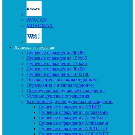
AVACAN
МОНОМАХ
Душевые ограждения
Душевые ограждения 80x80
Душевые ограждения 150x85
Душевые ограждения 170x85
Душевые ограждения 90x90
Душевые ограждения 100x100
Ограждения с высоким поддоном
Ограждения с низким поддоном
Прямоугольные душевые ограждения
Угловые душевые ограждения
Все производители душевых ограждений
Душевые ограждения ABBER
Душевые ограждения Acguazzone
Душевые ограждения Allen Brau
Душевые ограждения Ambassador
Душевые ограждения APPOLLO
Душевые ограждения AQUANET