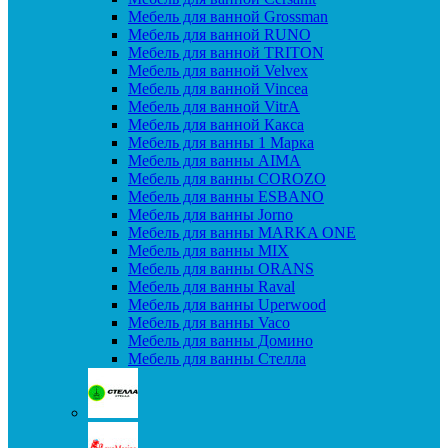
Мебель для ванной Grossman
Мебель для ванной RUNO
Мебель для ванной TRITON
Мебель для ванной Velvex
Мебель для ванной Vincea
Мебель для ванной VitrA
Мебель для ванной Какса
Мебель для ванны 1 Марка
Мебель для ванны AIMA
Мебель для ванны COROZO
Мебель для ванны ESBANO
Мебель для ванны Jorno
Мебель для ванны MARKA ONE
Мебель для ванны MIX
Мебель для ванны ORANS
Мебель для ванны Raval
Мебель для ванны Uperwood
Мебель для ванны Vaco
Мебель для ванны Домино
Мебель для ванны Стелла