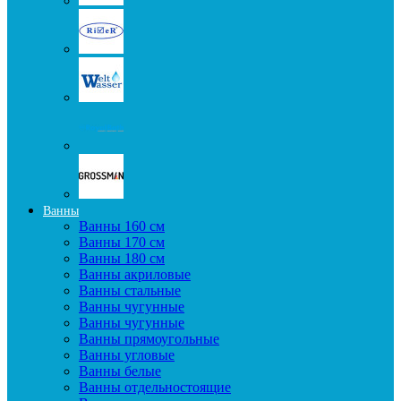
Ванны
Ванны 160 см
Ванны 170 см
Ванны 180 см
Ванны акриловые
Ванны стальные
Ванны чугунные
Ванны чугунные
Ванны прямоугольные
Ванны угловые
Ванны белые
Ванны отдельностоящие