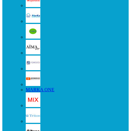
MARKA ONE