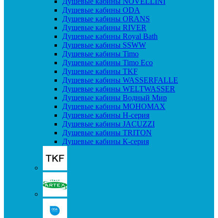
Душевые кабины NOVELLINI
Душевые кабины ODA
Душевые кабины ORANS
Душевые кабины RIVER
Душевые кабины Royal Bath
Душевые кабины SSWW
Душевые кабины Timo
Душевые кабины Timo Eco
Душевые кабины TKF
Душевые кабины WASSERFALLE
Душевые кабины WELTWASSER
Душевые кабины Водный Мир
Душевые кабины МОНОМАХ
Душевые кабины H-серия
Душевые кабины JACUZZI
Душевые кабины TRITON
Душевые кабины К-серия