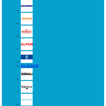
РАДОМИР