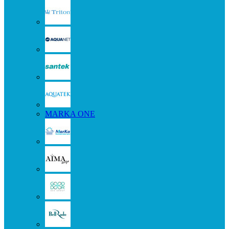
MARKA ONE