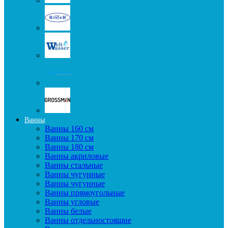
Ванны
Ванны 160 см
Ванны 170 см
Ванны 180 см
Ванны акриловые
Ванны стальные
Ванны чугунные
Ванны чугунные
Ванны прямоугольные
Ванны угловые
Ванны белые
Ванны отдельностоящие