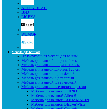
ALLEN BRAU
ВИЗ
LIGEYA
WEMOR
Мебель для ванной
Прямоугольная мебель для ванны
Мебель для ванной ширина 50 см
Мебель для ванной ширина 100 см
Мебель для ванной ширина 120 см
Мебель для ванной, цвет белый
Мебель для ванной, цвет серый
Мебель для ванной, цвет черный
Мебель для ванной все производители
Мебель для ванной JORNO
Мебель для ванной Allen Brau
Мебель для ванной AQUAMARIN
Мебель для ванной Black&White
Мебель для ванной Cersanit