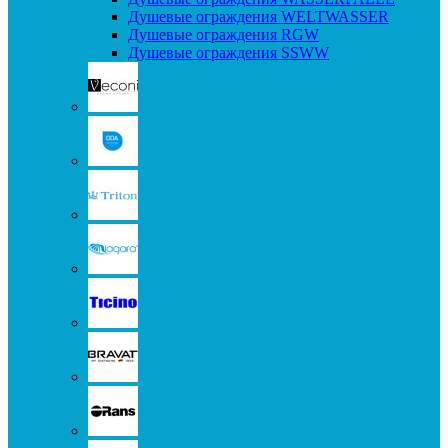
Душевые ограждения WELTWASSER
Душевые ограждения RGW
Душевые ограждения SSWW