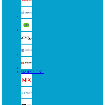
MARKA ONE