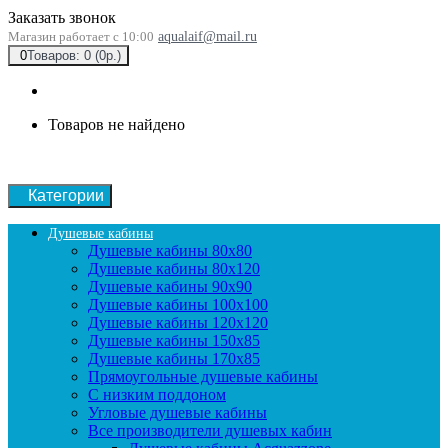
Заказать звонок
Магазин работает с 10:00
aqualaif@mail.ru
0
Товаров: 0 (0р.)
Товаров не найдено
Категории
Душевые кабины
Душевые кабины 80x80
Душевые кабины 80x120
Душевые кабины 90х90
Душевые кабины 100x100
Душевые кабины 120x120
Душевые кабины 150x85
Душевые кабины 170x85
Прямоугольные душевые кабины
С низким поддоном
Угловые душевые кабины
Все производители душевых кабин