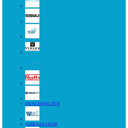
DUSCHWELTEN
AMBASSADOR