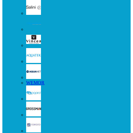
WEMOR