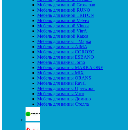
Мебель для ванной Grossman
Мебель для ванной RUNO
Мебель для ванной TRITON
Мебель для ванной Velvex
Мебель для ванной Vincea
Мебель для ванной VitrA
Мебель для ванной Какса
Мебель для ванны 1 Марка
Мебель для ванны AIMA
Мебель для ванны COROZO
Мебель для ванны ESBANO
Мебель для ванны Jorno
Мебель для ванны MARKA ONE
Мебель для ванны MIX
Мебель для ванны ORANS
Мебель для ванны Raval
Мебель для ванны Uperwood
Мебель для ванны Vaco
Мебель для ванны Домино
Мебель для ванны Стелла