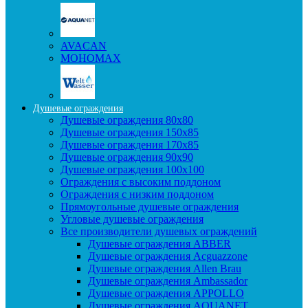
AVACAN
МОНОМАХ
Душевые ограждения
Душевые ограждения 80x80
Душевые ограждения 150x85
Душевые ограждения 170x85
Душевые ограждения 90x90
Душевые ограждения 100x100
Ограждения с высоким поддоном
Ограждения с низким поддоном
Прямоугольные душевые ограждения
Угловые душевые ограждения
Все производители душевых ограждений
Душевые ограждения ABBER
Душевые ограждения Acguazzone
Душевые ограждения Allen Brau
Душевые ограждения Ambassador
Душевые ограждения APPOLLO
Душевые ограждения AQUANET