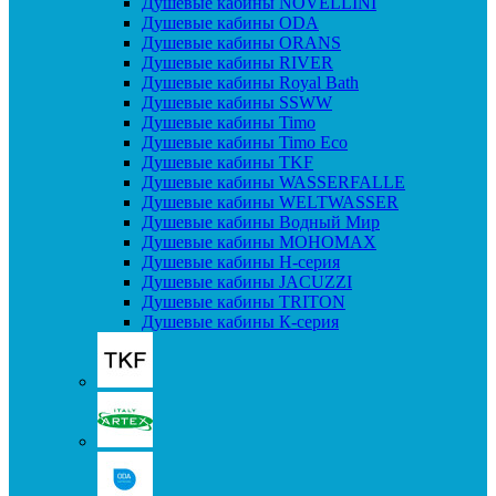
Душевые кабины NOVELLINI
Душевые кабины ODA
Душевые кабины ORANS
Душевые кабины RIVER
Душевые кабины Royal Bath
Душевые кабины SSWW
Душевые кабины Timo
Душевые кабины Timo Eco
Душевые кабины TKF
Душевые кабины WASSERFALLE
Душевые кабины WELTWASSER
Душевые кабины Водный Мир
Душевые кабины МОНОМАХ
Душевые кабины H-серия
Душевые кабины JACUZZI
Душевые кабины TRITON
Душевые кабины К-серия