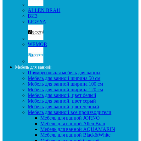
ALLEN BRAU
ВИЗ
LIGEYA
WEMOR
Мебель для ванной
Прямоугольная мебель для ванны
Мебель для ванной ширина 50 см
Мебель для ванной ширина 100 см
Мебель для ванной ширина 120 см
Мебель для ванной, цвет белый
Мебель для ванной, цвет серый
Мебель для ванной, цвет черный
Мебель для ванной все производители
Мебель для ванной JORNO
Мебель для ванной Allen Brau
Мебель для ванной AQUAMARIN
Мебель для ванной Black&White
Мебель для ванной Cersanit