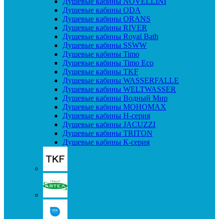
Душевые кабины NOVELLINI
Душевые кабины ODA
Душевые кабины ORANS
Душевые кабины RIVER
Душевые кабины Royal Bath
Душевые кабины SSWW
Душевые кабины Timo
Душевые кабины Timo Eco
Душевые кабины TKF
Душевые кабины WASSERFALLE
Душевые кабины WELTWASSER
Душевые кабины Водный Мир
Душевые кабины МОНОМАХ
Душевые кабины H-серия
Душевые кабины JACUZZI
Душевые кабины TRITON
Душевые кабины К-серия