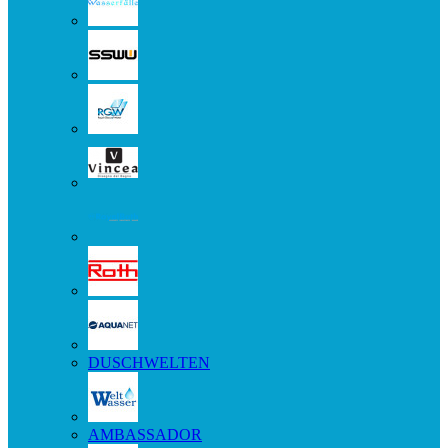
DUSCHWELTEN
AMBASSADOR