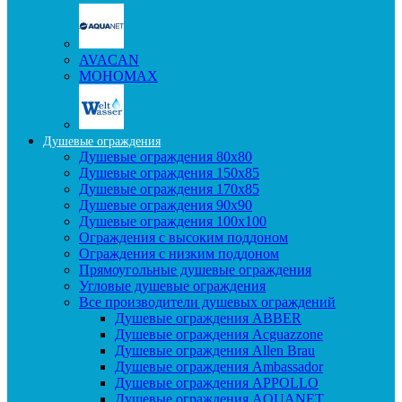
AVACAN
МОНОМАХ
Душевые ограждения
Душевые ограждения 80x80
Душевые ограждения 150x85
Душевые ограждения 170x85
Душевые ограждения 90x90
Душевые ограждения 100x100
Ограждения с высоким поддоном
Ограждения с низким поддоном
Прямоугольные душевые ограждения
Угловые душевые ограждения
Все производители душевых ограждений
Душевые ограждения ABBER
Душевые ограждения Acguazzone
Душевые ограждения Allen Brau
Душевые ограждения Ambassador
Душевые ограждения APPOLLO
Душевые ограждения AQUANET