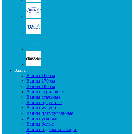
Ванны
Ванны 160 см
Ванны 170 см
Ванны 180 см
Ванны акриловые
Ванны стальные
Ванны чугунные
Ванны чугунные
Ванны прямоугольные
Ванны угловые
Ванны белые
Ванны отдельностоящие