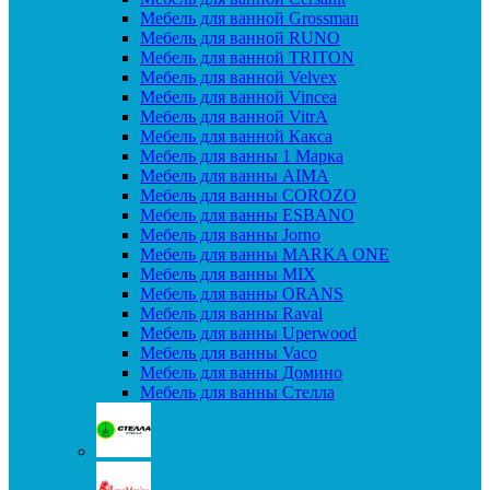
Мебель для ванной Grossman
Мебель для ванной RUNO
Мебель для ванной TRITON
Мебель для ванной Velvex
Мебель для ванной Vincea
Мебель для ванной VitrA
Мебель для ванной Какса
Мебель для ванны 1 Марка
Мебель для ванны AIMA
Мебель для ванны COROZO
Мебель для ванны ESBANO
Мебель для ванны Jorno
Мебель для ванны MARKA ONE
Мебель для ванны MIX
Мебель для ванны ORANS
Мебель для ванны Raval
Мебель для ванны Uperwood
Мебель для ванны Vaco
Мебель для ванны Домино
Мебель для ванны Стелла