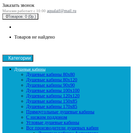
Заказать звонок
Магазин работает с 10:00
aqualaif@mail.ru
0
Товаров: 0 (0р.)
Товаров не найдено
Категории
Душевые кабины
Душевые кабины 80x80
Душевые кабины 80x120
Душевые кабины 90х90
Душевые кабины 100x100
Душевые кабины 120x120
Душевые кабины 150x85
Душевые кабины 170x85
Прямоугольные душевые кабины
С низким поддоном
Угловые душевые кабины
Все производители душевых кабин