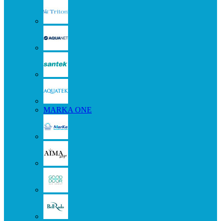
MARKA ONE