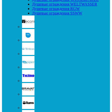
Душевые ограждения WELTWASSER
Душевые ограждения RGW
Душевые ограждения SSWW