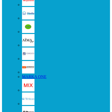
MARKA ONE