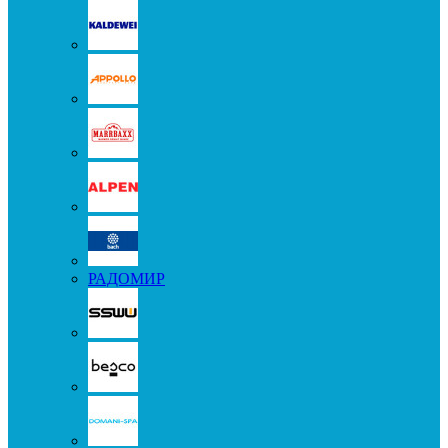
РАДОМИР