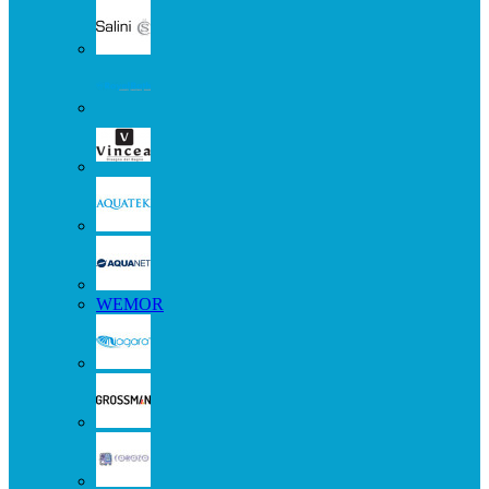
WEMOR