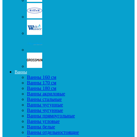
Ванны
Ванны 160 см
Ванны 170 см
Ванны 180 см
Ванны акриловые
Ванны стальные
Ванны чугунные
Ванны чугунные
Ванны прямоугольные
Ванны угловые
Ванны белые
Ванны отдельностоящие