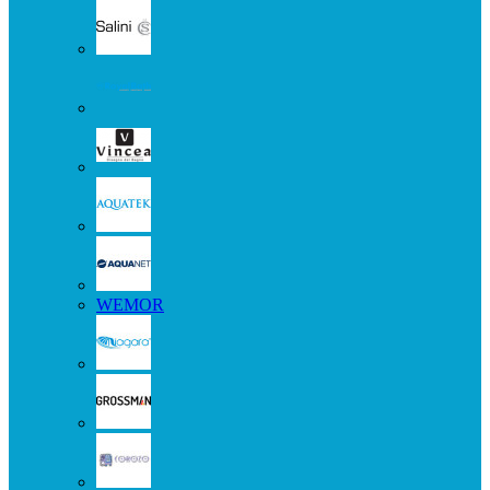
WEMOR