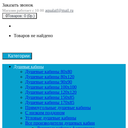
Заказать звонок
Магазин работает с 10:00
aqualaif@mail.ru
0
Товаров: 0 (0р.)
Товаров не найдено
Категории
Душевые кабины
Душевые кабины 80x80
Душевые кабины 80x120
Душевые кабины 90х90
Душевые кабины 100x100
Душевые кабины 120x120
Душевые кабины 150x85
Душевые кабины 170x85
Прямоугольные душевые кабины
С низким поддоном
Угловые душевые кабины
Все производители душевых кабин