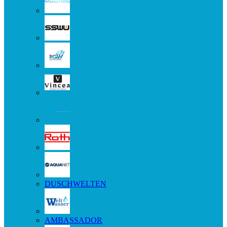
DUSCHWELTEN
AMBASSADOR