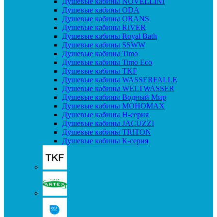
Душевые кабины NOVELLINI
Душевые кабины ODA
Душевые кабины ORANS
Душевые кабины RIVER
Душевые кабины Royal Bath
Душевые кабины SSWW
Душевые кабины Timo
Душевые кабины Timo Eco
Душевые кабины TKF
Душевые кабины WASSERFALLE
Душевые кабины WELTWASSER
Душевые кабины Водный Мир
Душевые кабины МОНОМАХ
Душевые кабины H-серия
Душевые кабины JACUZZI
Душевые кабины TRITON
Душевые кабины К-серия