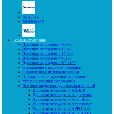
AVACAN
МОНОМАХ
Душевые ограждения
Душевые ограждения 80x80
Душевые ограждения 150x85
Душевые ограждения 170x85
Душевые ограждения 90x90
Душевые ограждения 100x100
Ограждения с высоким поддоном
Ограждения с низким поддоном
Прямоугольные душевые ограждения
Угловые душевые ограждения
Все производители душевых ограждений
Душевые ограждения ABBER
Душевые ограждения Acguazzone
Душевые ограждения Allen Brau
Душевые ограждения Ambassador
Душевые ограждения APPOLLO
Душевые ограждения AQUANET