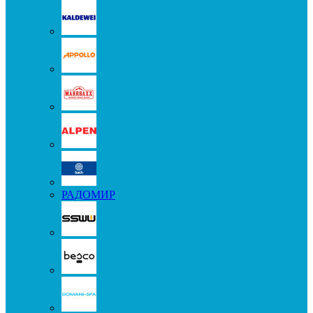
РАДОМИР