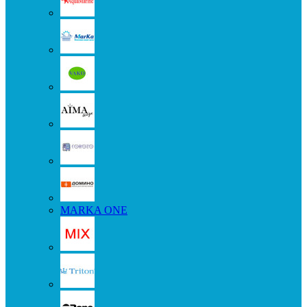
MARKA ONE