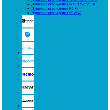
Душевые ограждения WELTWASSER
Душевые ограждения RGW
Душевые ограждения SSWW