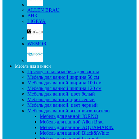
ALLEN BRAU
ВИЗ
LIGEYA
WEMOR
Мебель для ванной
Прямоугольная мебель для ванны
Мебель для ванной ширина 50 см
Мебель для ванной ширина 100 см
Мебель для ванной ширина 120 см
Мебель для ванной, цвет белый
Мебель для ванной, цвет серый
Мебель для ванной, цвет черный
Мебель для ванной все производители
Мебель для ванной JORNO
Мебель для ванной Allen Brau
Мебель для ванной AQUAMARIN
Мебель для ванной Black&White
Мебель для ванной Cersanit