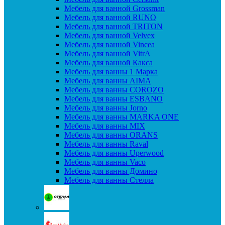
Мебель для ванной Grossman
Мебель для ванной RUNO
Мебель для ванной TRITON
Мебель для ванной Velvex
Мебель для ванной Vincea
Мебель для ванной VitrA
Мебель для ванной Какса
Мебель для ванны 1 Марка
Мебель для ванны AIMA
Мебель для ванны COROZO
Мебель для ванны ESBANO
Мебель для ванны Jorno
Мебель для ванны MARKA ONE
Мебель для ванны MIX
Мебель для ванны ORANS
Мебель для ванны Raval
Мебель для ванны Uperwood
Мебель для ванны Vaco
Мебель для ванны Домино
Мебель для ванны Стелла