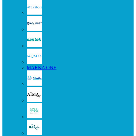
MARKA ONE