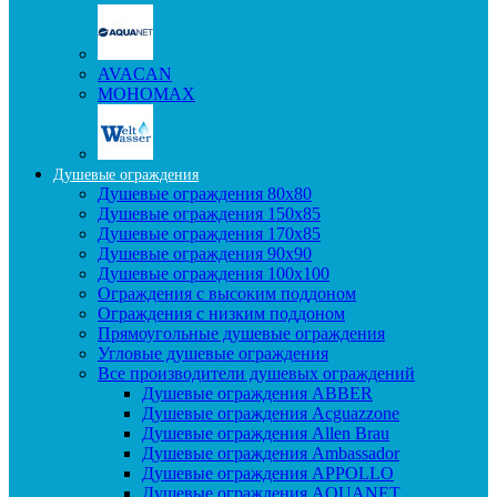
AVACAN
МОНОМАХ
Душевые ограждения
Душевые ограждения 80x80
Душевые ограждения 150x85
Душевые ограждения 170x85
Душевые ограждения 90x90
Душевые ограждения 100x100
Ограждения с высоким поддоном
Ограждения с низким поддоном
Прямоугольные душевые ограждения
Угловые душевые ограждения
Все производители душевых ограждений
Душевые ограждения ABBER
Душевые ограждения Acguazzone
Душевые ограждения Allen Brau
Душевые ограждения Ambassador
Душевые ограждения APPOLLO
Душевые ограждения AQUANET