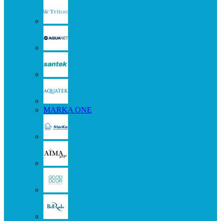
MARKA ONE