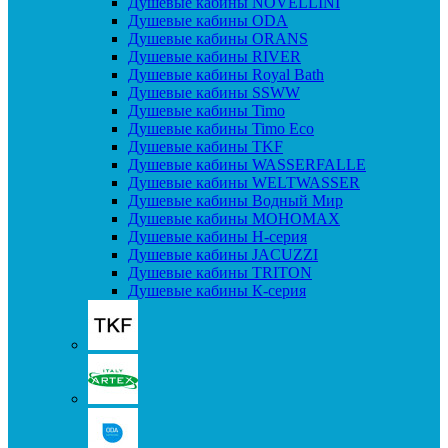
Душевые кабины NOVELLINI
Душевые кабины ODA
Душевые кабины ORANS
Душевые кабины RIVER
Душевые кабины Royal Bath
Душевые кабины SSWW
Душевые кабины Timo
Душевые кабины Timo Eco
Душевые кабины TKF
Душевые кабины WASSERFALLE
Душевые кабины WELTWASSER
Душевые кабины Водный Мир
Душевые кабины МОНОМАХ
Душевые кабины H-серия
Душевые кабины JACUZZI
Душевые кабины TRITON
Душевые кабины К-серия