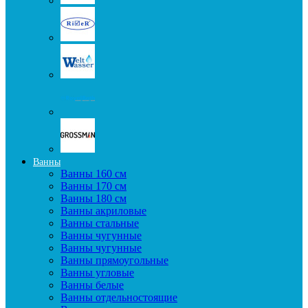
Ванны
Ванны 160 см
Ванны 170 см
Ванны 180 см
Ванны акриловые
Ванны стальные
Ванны чугунные
Ванны чугунные
Ванны прямоугольные
Ванны угловые
Ванны белые
Ванны отдельностоящие