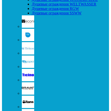
Душевые ограждения WELTWASSER
Душевые ограждения RGW
Душевые ограждения SSWW