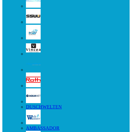
DUSCHWELTEN
AMBASSADOR