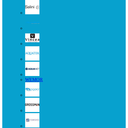
WEMOR