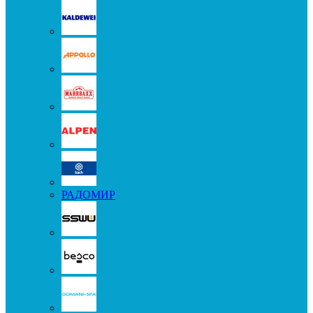
РАДОМИР