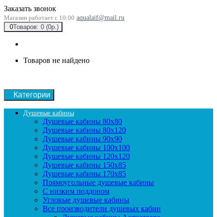
Заказать звонок
Магазин работает с 10:00
aqualaif@mail.ru
0
Товаров: 0 (0р.)
Товаров не найдено
Категории
Душевые кабины
Душевые кабины 80x80
Душевые кабины 80x120
Душевые кабины 90х90
Душевые кабины 100x100
Душевые кабины 120x120
Душевые кабины 150x85
Душевые кабины 170x85
Прямоугольные душевые кабины
С низким поддоном
Угловые душевые кабины
Все производители душевых кабин