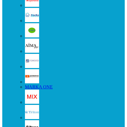
MARKA ONE