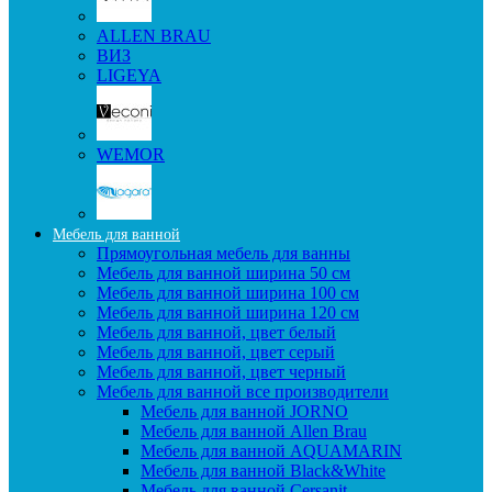
ALLEN BRAU
ВИЗ
LIGEYA
WEMOR
Мебель для ванной
Прямоугольная мебель для ванны
Мебель для ванной ширина 50 см
Мебель для ванной ширина 100 см
Мебель для ванной ширина 120 см
Мебель для ванной, цвет белый
Мебель для ванной, цвет серый
Мебель для ванной, цвет черный
Мебель для ванной все производители
Мебель для ванной JORNO
Мебель для ванной Allen Brau
Мебель для ванной AQUAMARIN
Мебель для ванной Black&White
Мебель для ванной Cersanit