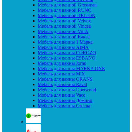
Мебель для ванной Grossman
Мебель для ванной RUNO
Мебель для ванной TRITON
Мебель для ванной Velvex
Мебель для ванной Vincea
Мебель для ванной VitrA
Мебель для ванной Какса
Мебель для ванны 1 Марка
Мебель для ванны AIMA
Мебель для ванны COROZO
Мебель для ванны ESBANO
Мебель для ванны Jorno
Мебель для ванны MARKA ONE
Мебель для ванны MIX
Мебель для ванны ORANS
Мебель для ванны Raval
Мебель для ванны Uperwood
Мебель для ванны Vaco
Мебель для ванны Домино
Мебель для ванны Стелла