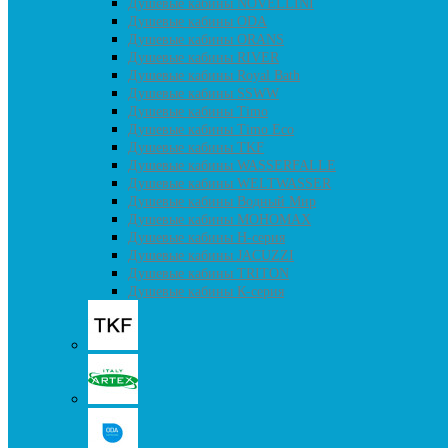
Душевые кабины NOVELLINI
Душевые кабины ODA
Душевые кабины ORANS
Душевые кабины RIVER
Душевые кабины Royal Bath
Душевые кабины SSWW
Душевые кабины Timo
Душевые кабины Timo Eco
Душевые кабины TKF
Душевые кабины WASSERFALLE
Душевые кабины WELTWASSER
Душевые кабины Водный Мир
Душевые кабины МОНОМАХ
Душевые кабины H-серия
Душевые кабины JACUZZI
Душевые кабины TRITON
Душевые кабины К-серия