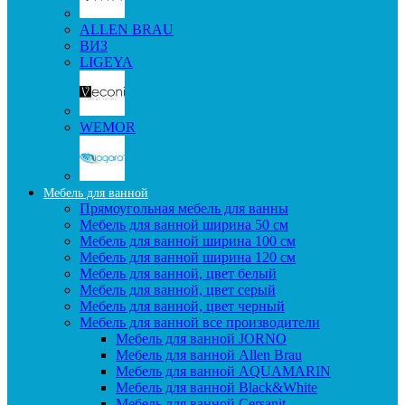
ALLEN BRAU
ВИЗ
LIGEYA
WEMOR
Мебель для ванной
Прямоугольная мебель для ванны
Мебель для ванной ширина 50 см
Мебель для ванной ширина 100 см
Мебель для ванной ширина 120 см
Мебель для ванной, цвет белый
Мебель для ванной, цвет серый
Мебель для ванной, цвет черный
Мебель для ванной все производители
Мебель для ванной JORNO
Мебель для ванной Allen Brau
Мебель для ванной AQUAMARIN
Мебель для ванной Black&White
Мебель для ванной Cersanit