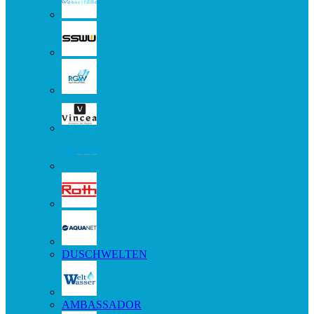
DUSCHWELTEN
AMBASSADOR