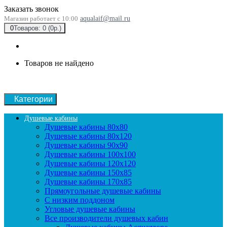
Заказать звонок
Магазин работает с 10:00
aqualaif@mail.ru
0
Товаров: 0 (0р.)
Товаров не найдено
Категории
Душевые кабины
Душевые кабины 80x80
Душевые кабины 80x120
Душевые кабины 90х90
Душевые кабины 100x100
Душевые кабины 120x120
Душевые кабины 150x85
Душевые кабины 170x85
Прямоугольные душевые кабины
С низким поддоном
Угловые душевые кабины
Все производители душевых кабин