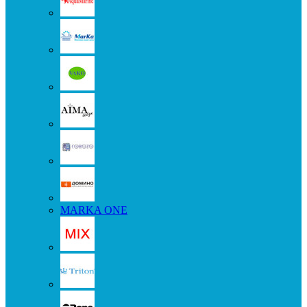
MARKA ONE