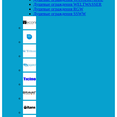
Душевые ограждения WELTWASSER
Душевые ограждения RGW
Душевые ограждения SSWW