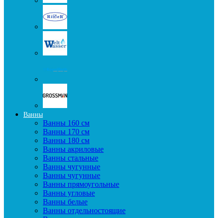
Ванны
Ванны 160 см
Ванны 170 см
Ванны 180 см
Ванны акриловые
Ванны стальные
Ванны чугунные
Ванны чугунные
Ванны прямоугольные
Ванны угловые
Ванны белые
Ванны отдельностоящие