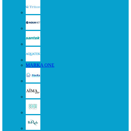
MARKA ONE