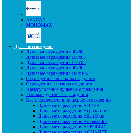
AVACAN
МОНОМАХ
Душевые ограждения
Душевые ограждения 80x80
Душевые ограждения 150x85
Душевые ограждения 170x85
Душевые ограждения 90x90
Душевые ограждения 100x100
Ограждения с высоким поддоном
Ограждения с низким поддоном
Прямоугольные душевые ограждения
Угловые душевые ограждения
Все производители душевых ограждений
Душевые ограждения ABBER
Душевые ограждения Acguazzone
Душевые ограждения Allen Brau
Душевые ограждения Ambassador
Душевые ограждения APPOLLO
Душевые ограждения AQUANET