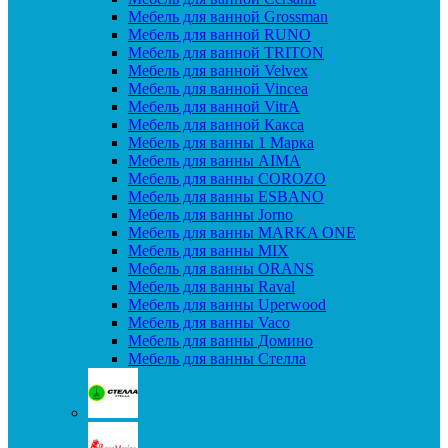
Мебель для ванной Grossman
Мебель для ванной RUNO
Мебель для ванной TRITON
Мебель для ванной Velvex
Мебель для ванной Vincea
Мебель для ванной VitrA
Мебель для ванной Какса
Мебель для ванны 1 Марка
Мебель для ванны AIMA
Мебель для ванны COROZO
Мебель для ванны ESBANO
Мебель для ванны Jorno
Мебель для ванны MARKA ONE
Мебель для ванны MIX
Мебель для ванны ORANS
Мебель для ванны Raval
Мебель для ванны Uperwood
Мебель для ванны Vaco
Мебель для ванны Домино
Мебель для ванны Стелла