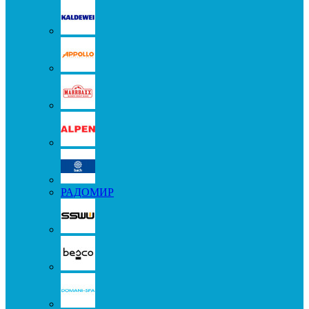
РАДОМИР