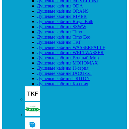
Душевые кабины NOVELLINI
Душевые кабины ODA
Душевые кабины ORANS
Душевые кабины RIVER
Душевые кабины Royal Bath
Душевые кабины SSWW
Душевые кабины Timo
Душевые кабины Timo Eco
Душевые кабины TKF
Душевые кабины WASSERFALLE
Душевые кабины WELTWASSER
Душевые кабины Водный Мир
Душевые кабины МОНОМАХ
Душевые кабины H-серия
Душевые кабины JACUZZI
Душевые кабины TRITON
Душевые кабины К-серия