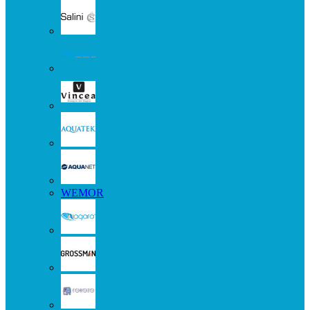
WEMOR