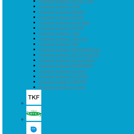
Душевые кабины NOVELLINI
Душевые кабины ODA
Душевые кабины ORANS
Душевые кабины RIVER
Душевые кабины Royal Bath
Душевые кабины SSWW
Душевые кабины Timo
Душевые кабины Timo Eco
Душевые кабины TKF
Душевые кабины WASSERFALLE
Душевые кабины WELTWASSER
Душевые кабины Водный Мир
Душевые кабины МОНОМАХ
Душевые кабины H-серия
Душевые кабины JACUZZI
Душевые кабины TRITON
Душевые кабины К-серия