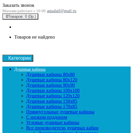
Заказать звонок
Магазин работает с 10:00
aqualaif@mail.ru
0
Товаров: 0 (0р.)
Товаров не найдено
Категории
Душевые кабины
Душевые кабины 80x80
Душевые кабины 80x120
Душевые кабины 90х90
Душевые кабины 100x100
Душевые кабины 120x120
Душевые кабины 150x85
Душевые кабины 170x85
Прямоугольные душевые кабины
С низким поддоном
Угловые душевые кабины
Все производители душевых кабин