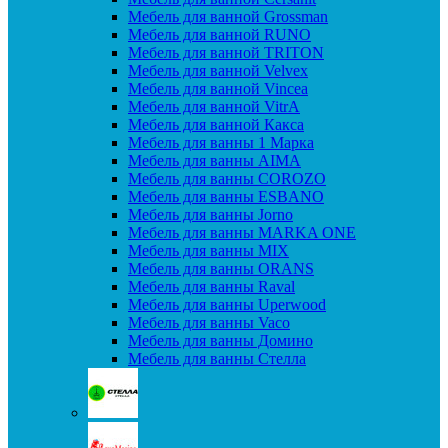
Мебель для ванной Grossman
Мебель для ванной RUNO
Мебель для ванной TRITON
Мебель для ванной Velvex
Мебель для ванной Vincea
Мебель для ванной VitrA
Мебель для ванной Какса
Мебель для ванны 1 Марка
Мебель для ванны AIMA
Мебель для ванны COROZO
Мебель для ванны ESBANO
Мебель для ванны Jorno
Мебель для ванны MARKA ONE
Мебель для ванны MIX
Мебель для ванны ORANS
Мебель для ванны Raval
Мебель для ванны Uperwood
Мебель для ванны Vaco
Мебель для ванны Домино
Мебель для ванны Стелла