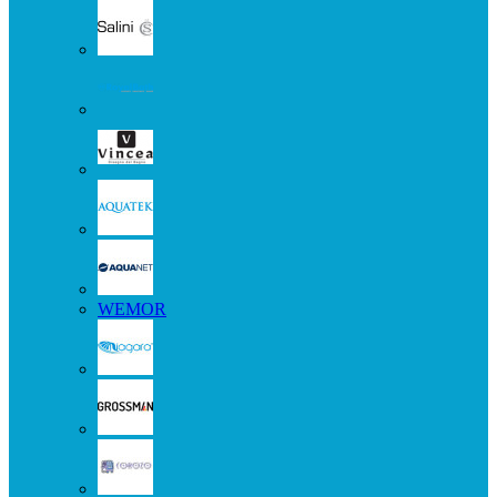
WEMOR