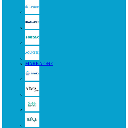
MARKA ONE