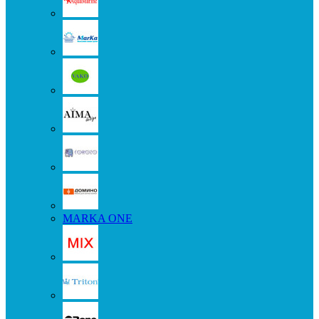
MARKA ONE