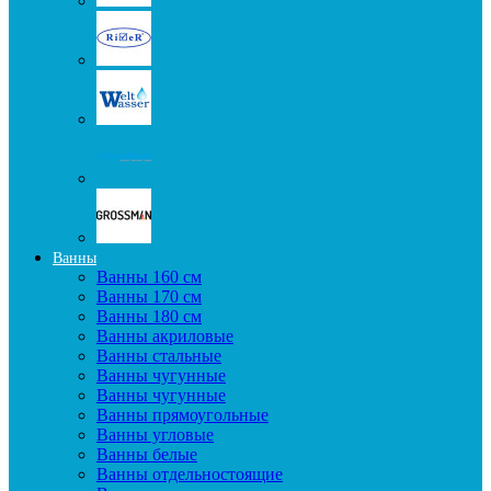
Ванны
Ванны 160 см
Ванны 170 см
Ванны 180 см
Ванны акриловые
Ванны стальные
Ванны чугунные
Ванны чугунные
Ванны прямоугольные
Ванны угловые
Ванны белые
Ванны отдельностоящие