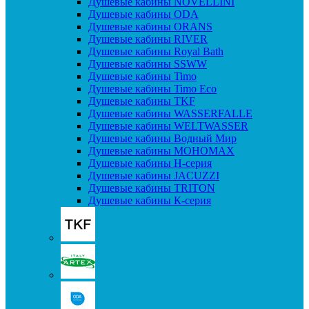
Душевые кабины NOVELLINI
Душевые кабины ODA
Душевые кабины ORANS
Душевые кабины RIVER
Душевые кабины Royal Bath
Душевые кабины SSWW
Душевые кабины Timo
Душевые кабины Timo Eco
Душевые кабины TKF
Душевые кабины WASSERFALLE
Душевые кабины WELTWASSER
Душевые кабины Водный Мир
Душевые кабины МОНОМАХ
Душевые кабины H-серия
Душевые кабины JACUZZI
Душевые кабины TRITON
Душевые кабины К-серия