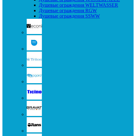
Душевые ограждения WELTWASSER
Душевые ограждения RGW
Душевые ограждения SSWW