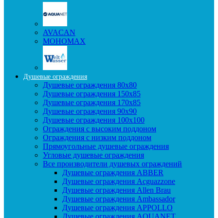
AVACAN
МОНОМАХ
Душевые ограждения
Душевые ограждения 80x80
Душевые ограждения 150x85
Душевые ограждения 170x85
Душевые ограждения 90x90
Душевые ограждения 100x100
Ограждения с высоким поддоном
Ограждения с низким поддоном
Прямоугольные душевые ограждения
Угловые душевые ограждения
Все производители душевых ограждений
Душевые ограждения ABBER
Душевые ограждения Acguazzone
Душевые ограждения Allen Brau
Душевые ограждения Ambassador
Душевые ограждения APPOLLO
Душевые ограждения AQUANET