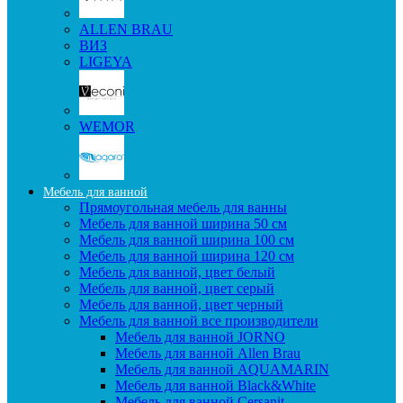
ALLEN BRAU
ВИЗ
LIGEYA
WEMOR
Мебель для ванной
Прямоугольная мебель для ванны
Мебель для ванной ширина 50 см
Мебель для ванной ширина 100 см
Мебель для ванной ширина 120 см
Мебель для ванной, цвет белый
Мебель для ванной, цвет серый
Мебель для ванной, цвет черный
Мебель для ванной все производители
Мебель для ванной JORNO
Мебель для ванной Allen Brau
Мебель для ванной AQUAMARIN
Мебель для ванной Black&White
Мебель для ванной Cersanit