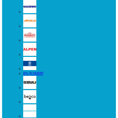
РАДОМИР