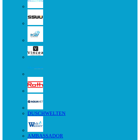
DUSCHWELTEN
AMBASSADOR