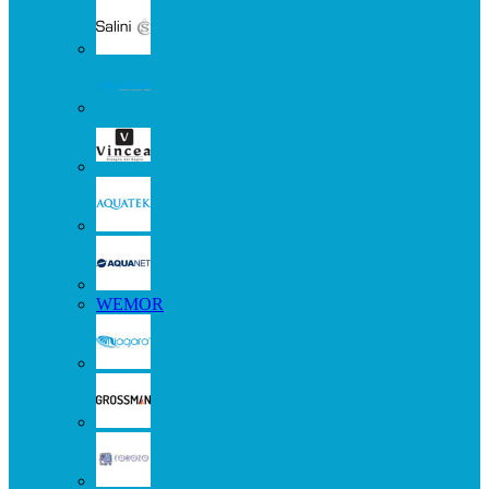
WEMOR