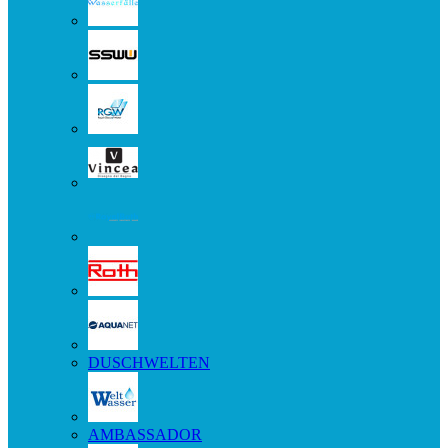
DUSCHWELTEN
AMBASSADOR