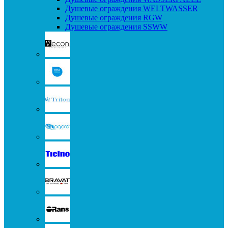
Душевые ограждения WELTWASSER
Душевые ограждения RGW
Душевые ограждения SSWW