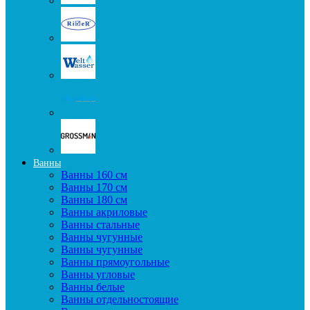
Ванны
Ванны 160 см
Ванны 170 см
Ванны 180 см
Ванны акриловые
Ванны стальные
Ванны чугунные
Ванны чугунные
Ванны прямоугольные
Ванны угловые
Ванны белые
Ванны отдельностоящие