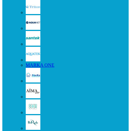
MARKA ONE