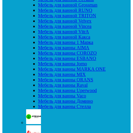
Мебель для ванной Grossman
Мебель для ванной RUNO
Мебель для ванной TRITON
Мебель для ванной Velvex
Мебель для ванной Vincea
Мебель для ванной VitrA
Мебель для ванной Какса
Мебель для ванны 1 Марка
Мебель для ванны AIMA
Мебель для ванны COROZO
Мебель для ванны ESBANO
Мебель для ванны Jorno
Мебель для ванны MARKA ONE
Мебель для ванны MIX
Мебель для ванны ORANS
Мебель для ванны Raval
Мебель для ванны Uperwood
Мебель для ванны Vaco
Мебель для ванны Домино
Мебель для ванны Стелла