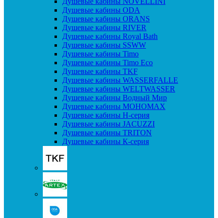
Душевые кабины NOVELLINI
Душевые кабины ODA
Душевые кабины ORANS
Душевые кабины RIVER
Душевые кабины Royal Bath
Душевые кабины SSWW
Душевые кабины Timo
Душевые кабины Timo Eco
Душевые кабины TKF
Душевые кабины WASSERFALLE
Душевые кабины WELTWASSER
Душевые кабины Водный Мир
Душевые кабины МОНОМАХ
Душевые кабины H-серия
Душевые кабины JACUZZI
Душевые кабины TRITON
Душевые кабины К-серия