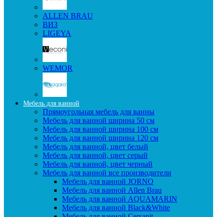
ALLEN BRAU
ВИЗ
LIGEYA
WEMOR
Мебель для ванной
Прямоугольная мебель для ванны
Мебель для ванной ширина 50 см
Мебель для ванной ширина 100 см
Мебель для ванной ширина 120 см
Мебель для ванной, цвет белый
Мебель для ванной, цвет серый
Мебель для ванной, цвет черный
Мебель для ванной все производители
Мебель для ванной JORNO
Мебель для ванной Allen Brau
Мебель для ванной AQUAMARIN
Мебель для ванной Black&White
Мебель для ванной Cersanit