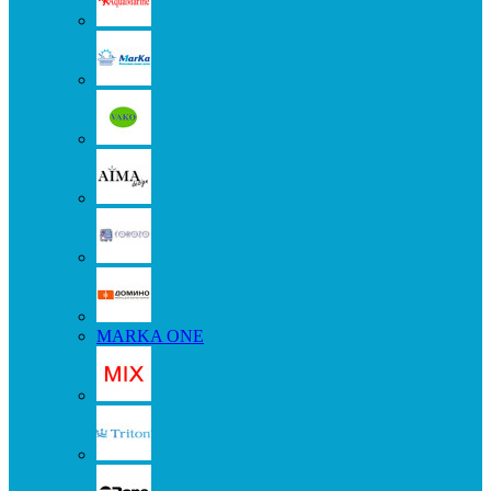
MARKA ONE