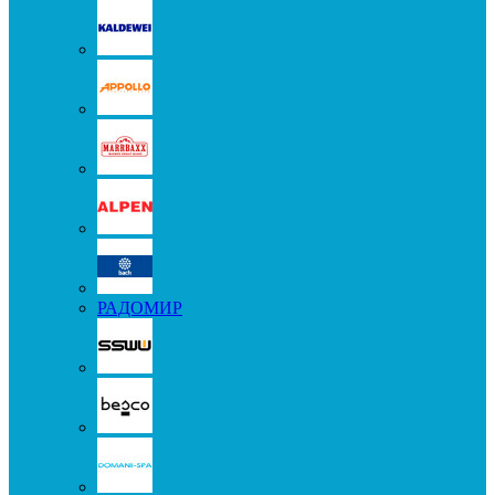
РАДОМИР