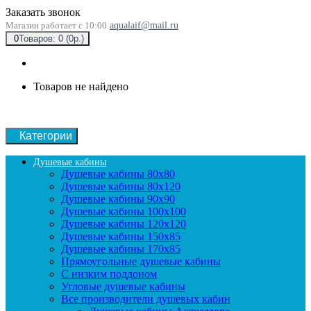
Заказать звонок
Магазин работает с 10:00
aqualaif@mail.ru
0
Товаров: 0 (0р.)
Товаров не найдено
Категории
Душевые кабины
Душевые кабины 80x80
Душевые кабины 80x120
Душевые кабины 90х90
Душевые кабины 100x100
Душевые кабины 120x120
Душевые кабины 150x85
Душевые кабины 170x85
Прямоугольные душевые кабины
С низким поддоном
Угловые душевые кабины
Все производители душевых кабин