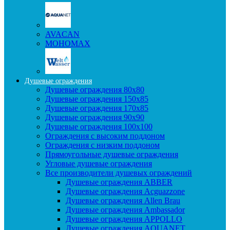
AVACAN
МОНОМАХ
Душевые ограждения
Душевые ограждения 80x80
Душевые ограждения 150x85
Душевые ограждения 170x85
Душевые ограждения 90x90
Душевые ограждения 100x100
Ограждения с высоким поддоном
Ограждения с низким поддоном
Прямоугольные душевые ограждения
Угловые душевые ограждения
Все производители душевых ограждений
Душевые ограждения ABBER
Душевые ограждения Acguazzone
Душевые ограждения Allen Brau
Душевые ограждения Ambassador
Душевые ограждения APPOLLO
Душевые ограждения AQUANET