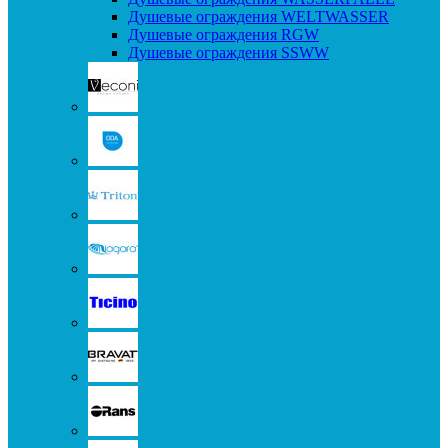
Душевые ограждения WELTWASSER
Душевые ограждения RGW
Душевые ограждения SSWW