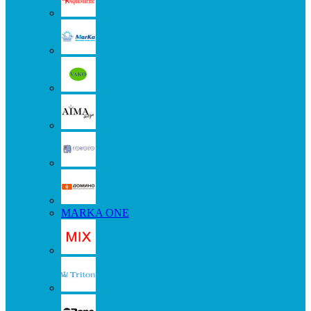
MARKA ONE