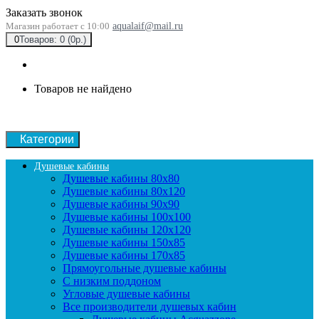
Заказать звонок
Магазин работает с 10:00
aqualaif@mail.ru
0
Товаров: 0 (0р.)
Товаров не найдено
Категории
Душевые кабины
Душевые кабины 80x80
Душевые кабины 80x120
Душевые кабины 90х90
Душевые кабины 100x100
Душевые кабины 120x120
Душевые кабины 150x85
Душевые кабины 170x85
Прямоугольные душевые кабины
С низким поддоном
Угловые душевые кабины
Все производители душевых кабин