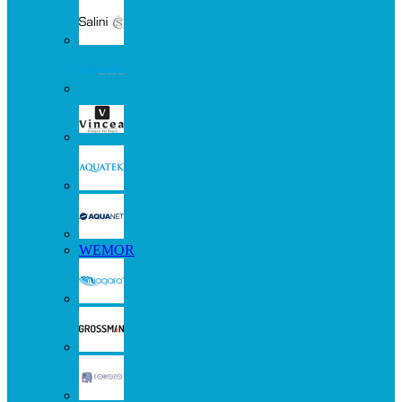
WEMOR