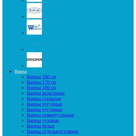
Ванны
Ванны 160 см
Ванны 170 см
Ванны 180 см
Ванны акриловые
Ванны стальные
Ванны чугунные
Ванны чугунные
Ванны прямоугольные
Ванны угловые
Ванны белые
Ванны отдельностоящие