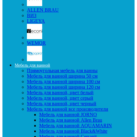
ALLEN BRAU
ВИЗ
LIGEYA
WEMOR
Мебель для ванной
Прямоугольная мебель для ванны
Мебель для ванной ширина 50 см
Мебель для ванной ширина 100 см
Мебель для ванной ширина 120 см
Мебель для ванной, цвет белый
Мебель для ванной, цвет серый
Мебель для ванной, цвет черный
Мебель для ванной все производители
Мебель для ванной JORNO
Мебель для ванной Allen Brau
Мебель для ванной AQUAMARIN
Мебель для ванной Black&White
Мебель для ванной Cersanit