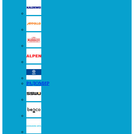
РАДОМИР