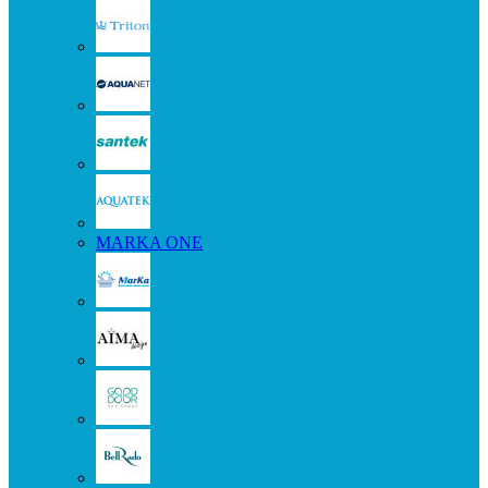
MARKA ONE