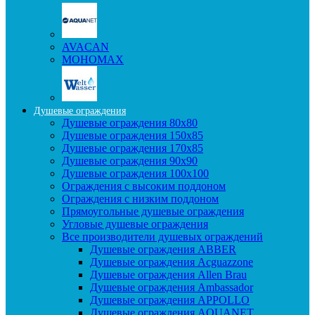
AVACAN
МОНОМАХ
Душевые ограждения
Душевые ограждения 80x80
Душевые ограждения 150x85
Душевые ограждения 170x85
Душевые ограждения 90x90
Душевые ограждения 100x100
Ограждения с высоким поддоном
Ограждения с низким поддоном
Прямоугольные душевые ограждения
Угловые душевые ограждения
Все производители душевых ограждений
Душевые ограждения ABBER
Душевые ограждения Acguazzone
Душевые ограждения Allen Brau
Душевые ограждения Ambassador
Душевые ограждения APPOLLO
Душевые ограждения AQUANET