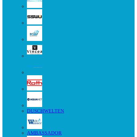
DUSCHWELTEN
AMBASSADOR