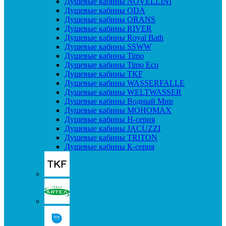
Душевые кабины NOVELLINI
Душевые кабины ODA
Душевые кабины ORANS
Душевые кабины RIVER
Душевые кабины Royal Bath
Душевые кабины SSWW
Душевые кабины Timo
Душевые кабины Timo Eco
Душевые кабины TKF
Душевые кабины WASSERFALLE
Душевые кабины WELTWASSER
Душевые кабины Водный Мир
Душевые кабины МОНОМАХ
Душевые кабины H-серия
Душевые кабины JACUZZI
Душевые кабины TRITON
Душевые кабины К-серия