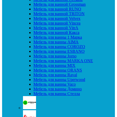
Мебель для ванной Grossman
Мебель для ванной RUNO
Мебель для ванной TRITON
Мебель для ванной Velvex
Мебель для ванной Vincea
Мебель для ванной VitrA
Мебель для ванной Какса
Мебель для ванны 1 Марка
Мебель для ванны AIMA
Мебель для ванны COROZO
Мебель для ванны ESBANO
Мебель для ванны Jorno
Мебель для ванны MARKA ONE
Мебель для ванны MIX
Мебель для ванны ORANS
Мебель для ванны Raval
Мебель для ванны Uperwood
Мебель для ванны Vaco
Мебель для ванны Домино
Мебель для ванны Стелла