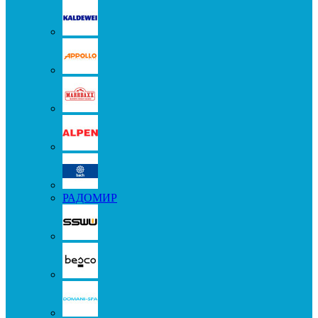
РАДОМИР