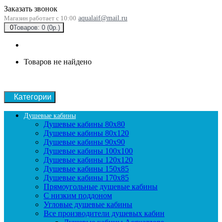
Заказать звонок
Магазин работает с 10:00
aqualaif@mail.ru
0
Товаров: 0 (0р.)
Товаров не найдено
Категории
Душевые кабины
Душевые кабины 80x80
Душевые кабины 80x120
Душевые кабины 90х90
Душевые кабины 100x100
Душевые кабины 120x120
Душевые кабины 150x85
Душевые кабины 170x85
Прямоугольные душевые кабины
С низким поддоном
Угловые душевые кабины
Все производители душевых кабин