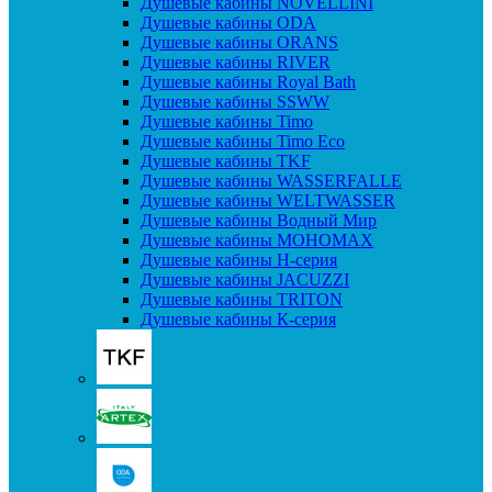
Душевые кабины NOVELLINI
Душевые кабины ODA
Душевые кабины ORANS
Душевые кабины RIVER
Душевые кабины Royal Bath
Душевые кабины SSWW
Душевые кабины Timo
Душевые кабины Timo Eco
Душевые кабины TKF
Душевые кабины WASSERFALLE
Душевые кабины WELTWASSER
Душевые кабины Водный Мир
Душевые кабины МОНОМАХ
Душевые кабины H-серия
Душевые кабины JACUZZI
Душевые кабины TRITON
Душевые кабины К-серия