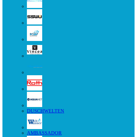
DUSCHWELTEN
AMBASSADOR