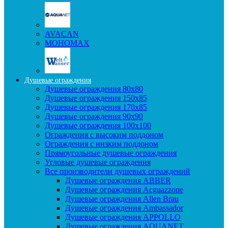
AVACAN
МОНОМАХ
Душевые ограждения
Душевые ограждения 80x80
Душевые ограждения 150x85
Душевые ограждения 170x85
Душевые ограждения 90x90
Душевые ограждения 100x100
Ограждения с высоким поддоном
Ограждения с низким поддоном
Прямоугольные душевые ограждения
Угловые душевые ограждения
Все производители душевых ограждений
Душевые ограждения ABBER
Душевые ограждения Acguazzone
Душевые ограждения Allen Brau
Душевые ограждения Ambassador
Душевые ограждения APPOLLO
Душевые ограждения AQUANET