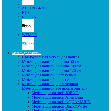
ALLEN BRAU
ВИЗ
LIGEYA
WEMOR
Мебель для ванной
Прямоугольная мебель для ванны
Мебель для ванной ширина 50 см
Мебель для ванной ширина 100 см
Мебель для ванной ширина 120 см
Мебель для ванной, цвет белый
Мебель для ванной, цвет серый
Мебель для ванной, цвет черный
Мебель для ванной все производители
Мебель для ванной JORNO
Мебель для ванной Allen Brau
Мебель для ванной AQUAMARIN
Мебель для ванной Black&White
Мебель для ванной Cersanit