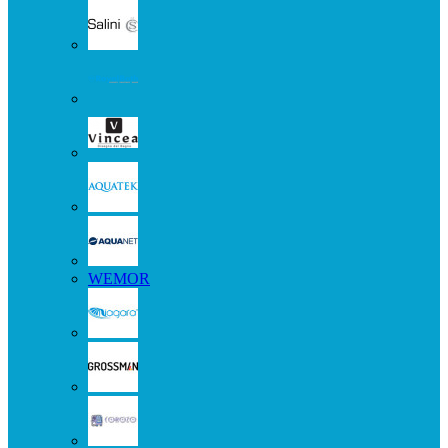
WEMOR