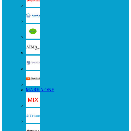
MARKA ONE