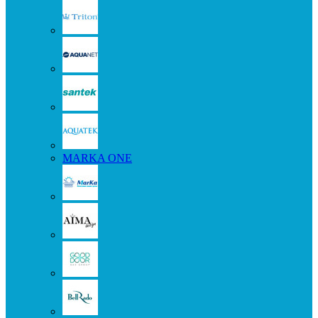
MARKA ONE