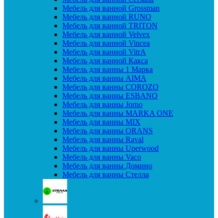
Мебель для ванной Grossman
Мебель для ванной RUNO
Мебель для ванной TRITON
Мебель для ванной Velvex
Мебель для ванной Vincea
Мебель для ванной VitrA
Мебель для ванной Какса
Мебель для ванны 1 Марка
Мебель для ванны AIMA
Мебель для ванны COROZO
Мебель для ванны ESBANO
Мебель для ванны Jorno
Мебель для ванны MARKA ONE
Мебель для ванны MIX
Мебель для ванны ORANS
Мебель для ванны Raval
Мебель для ванны Uperwood
Мебель для ванны Vaco
Мебель для ванны Домино
Мебель для ванны Стелла