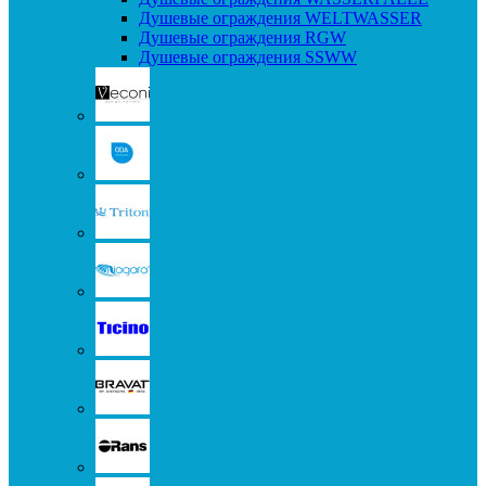
Душевые ограждения WELTWASSER
Душевые ограждения RGW
Душевые ограждения SSWW