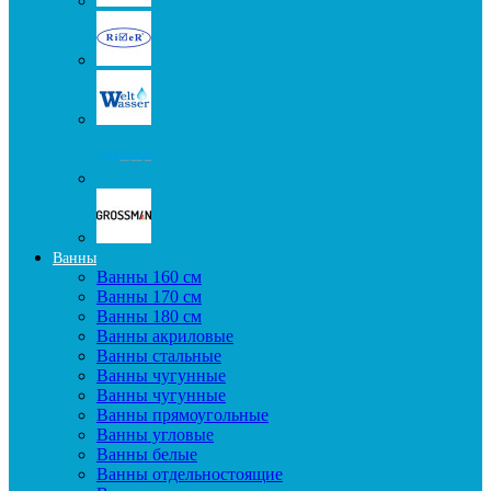
Ванны
Ванны 160 см
Ванны 170 см
Ванны 180 см
Ванны акриловые
Ванны стальные
Ванны чугунные
Ванны чугунные
Ванны прямоугольные
Ванны угловые
Ванны белые
Ванны отдельностоящие