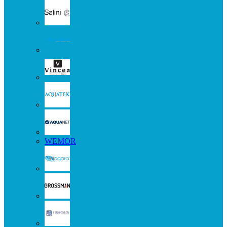
WEMOR