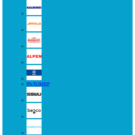
РАДОМИР