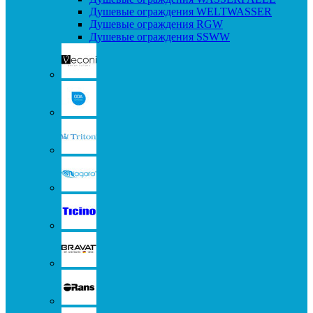
Душевые ограждения WELTWASSER
Душевые ограждения RGW
Душевые ограждения SSWW