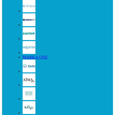
MARKA ONE