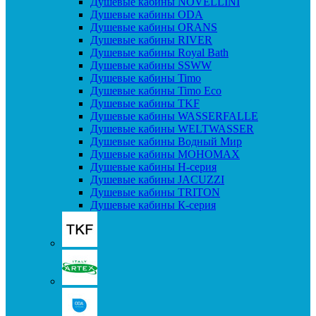
Душевые кабины NOVELLINI
Душевые кабины ODA
Душевые кабины ORANS
Душевые кабины RIVER
Душевые кабины Royal Bath
Душевые кабины SSWW
Душевые кабины Timo
Душевые кабины Timo Eco
Душевые кабины TKF
Душевые кабины WASSERFALLE
Душевые кабины WELTWASSER
Душевые кабины Водный Мир
Душевые кабины МОНОМАХ
Душевые кабины H-серия
Душевые кабины JACUZZI
Душевые кабины TRITON
Душевые кабины К-серия