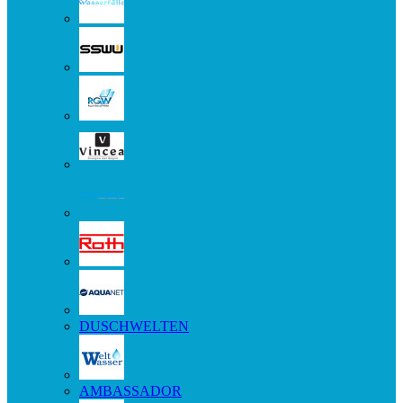
DUSCHWELTEN
AMBASSADOR