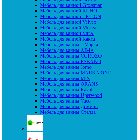
Мебель для ванной Grossman
Мебель для ванной RUNO
Мебель для ванной TRITON
Мебель для ванной Velvex
Мебель для ванной Vincea
Мебель для ванной VitrA
Мебель для ванной Какса
Мебель для ванны 1 Марка
Мебель для ванны AIMA
Мебель для ванны COROZO
Мебель для ванны ESBANO
Мебель для ванны Jorno
Мебель для ванны MARKA ONE
Мебель для ванны MIX
Мебель для ванны ORANS
Мебель для ванны Raval
Мебель для ванны Uperwood
Мебель для ванны Vaco
Мебель для ванны Домино
Мебель для ванны Стелла