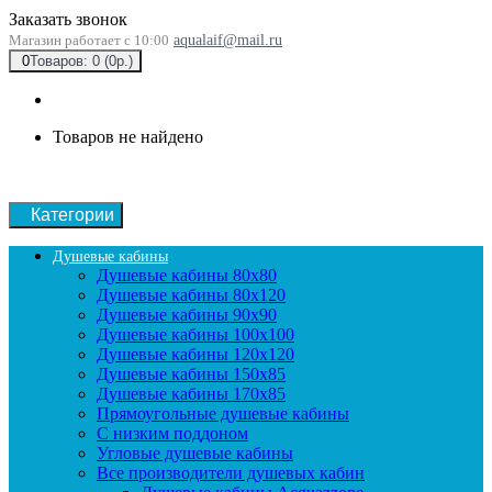
Заказать звонок
Магазин работает с 10:00
aqualaif@mail.ru
0
Товаров: 0 (0р.)
Товаров не найдено
Категории
Душевые кабины
Душевые кабины 80x80
Душевые кабины 80x120
Душевые кабины 90х90
Душевые кабины 100x100
Душевые кабины 120x120
Душевые кабины 150x85
Душевые кабины 170x85
Прямоугольные душевые кабины
С низким поддоном
Угловые душевые кабины
Все производители душевых кабин