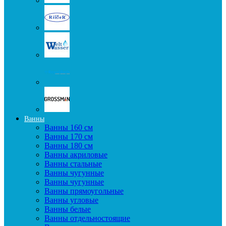
Ванны
Ванны 160 см
Ванны 170 см
Ванны 180 см
Ванны акриловые
Ванны стальные
Ванны чугунные
Ванны чугунные
Ванны прямоугольные
Ванны угловые
Ванны белые
Ванны отдельностоящие