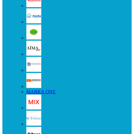
MARKA ONE