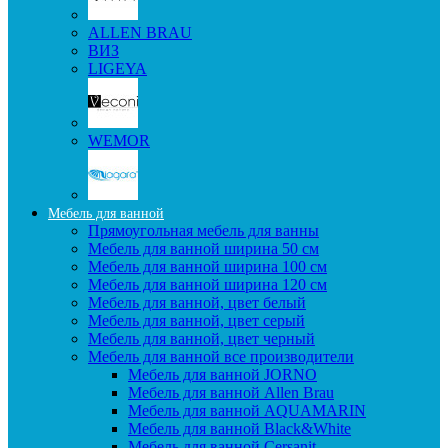
ALLEN BRAU
ВИЗ
LIGEYA
WEMOR
Мебель для ванной
Прямоугольная мебель для ванны
Мебель для ванной ширина 50 см
Мебель для ванной ширина 100 см
Мебель для ванной ширина 120 см
Мебель для ванной, цвет белый
Мебель для ванной, цвет серый
Мебель для ванной, цвет черный
Мебель для ванной все производители
Мебель для ванной JORNO
Мебель для ванной Allen Brau
Мебель для ванной AQUAMARIN
Мебель для ванной Black&White
Мебель для ванной Cersanit