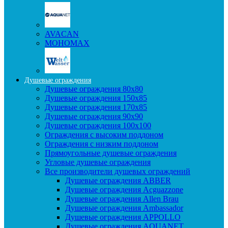
AVACAN
МОНОМАХ
Душевые ограждения
Душевые ограждения 80x80
Душевые ограждения 150x85
Душевые ограждения 170x85
Душевые ограждения 90x90
Душевые ограждения 100x100
Ограждения с высоким поддоном
Ограждения с низким поддоном
Прямоугольные душевые ограждения
Угловые душевые ограждения
Все производители душевых ограждений
Душевые ограждения ABBER
Душевые ограждения Acguazzone
Душевые ограждения Allen Brau
Душевые ограждения Ambassador
Душевые ограждения APPOLLO
Душевые ограждения AQUANET