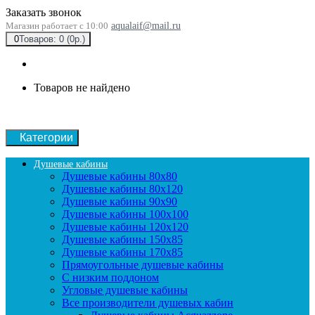
Заказать звонок
Магазин работает с 10:00
aqualaif@mail.ru
0
Товаров: 0 (0р.)
Товаров не найдено
Категории
Душевые кабины
Душевые кабины 80x80
Душевые кабины 80x120
Душевые кабины 90х90
Душевые кабины 100x100
Душевые кабины 120x120
Душевые кабины 150x85
Душевые кабины 170x85
Прямоугольные душевые кабины
С низким поддоном
Угловые душевые кабины
Все производители душевых кабин