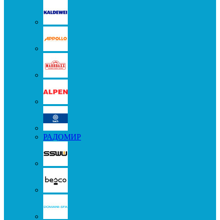
РАДОМИР