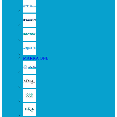
MARKA ONE