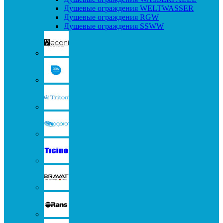
Душевые ограждения WELTWASSER
Душевые ограждения RGW
Душевые ограждения SSWW