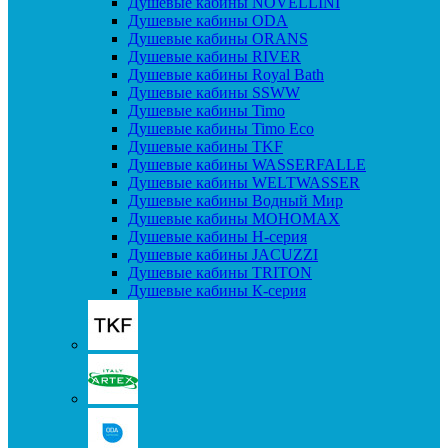
Душевые кабины NOVELLINI
Душевые кабины ODA
Душевые кабины ORANS
Душевые кабины RIVER
Душевые кабины Royal Bath
Душевые кабины SSWW
Душевые кабины Timo
Душевые кабины Timo Eco
Душевые кабины TKF
Душевые кабины WASSERFALLE
Душевые кабины WELTWASSER
Душевые кабины Водный Мир
Душевые кабины МОНОМАХ
Душевые кабины H-серия
Душевые кабины JACUZZI
Душевые кабины TRITON
Душевые кабины К-серия