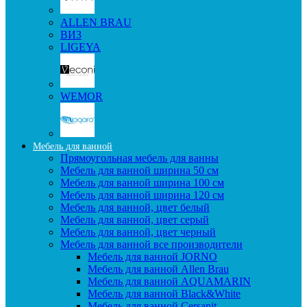
ALLEN BRAU
ВИЗ
LIGEYA
WEMOR
Мебель для ванной
Прямоугольная мебель для ванны
Мебель для ванной ширина 50 см
Мебель для ванной ширина 100 см
Мебель для ванной ширина 120 см
Мебель для ванной, цвет белый
Мебель для ванной, цвет серый
Мебель для ванной, цвет черный
Мебель для ванной все производители
Мебель для ванной JORNO
Мебель для ванной Allen Brau
Мебель для ванной AQUAMARIN
Мебель для ванной Black&White
Мебель для ванной Cersanit