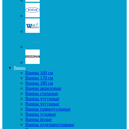
Ванны
Ванны 160 см
Ванны 170 см
Ванны 180 см
Ванны акриловые
Ванны стальные
Ванны чугунные
Ванны чугунные
Ванны прямоугольные
Ванны угловые
Ванны белые
Ванны отдельностоящие