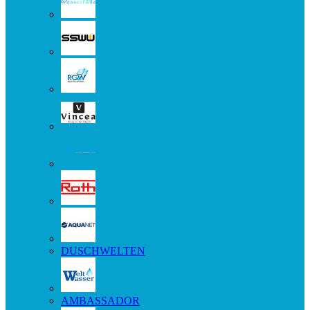
DUSCHWELTEN
AMBASSADOR