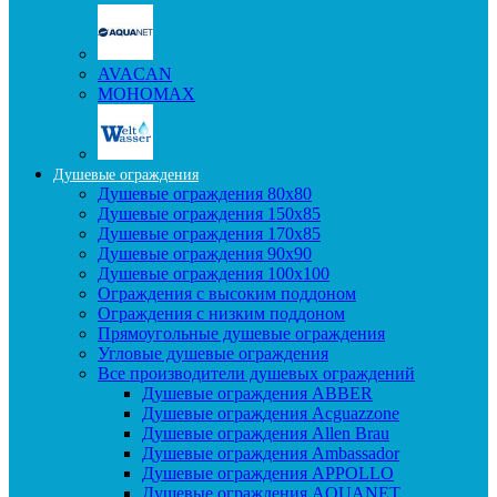
AVACAN
МОНОМАХ
Душевые ограждения
Душевые ограждения 80x80
Душевые ограждения 150x85
Душевые ограждения 170x85
Душевые ограждения 90x90
Душевые ограждения 100x100
Ограждения с высоким поддоном
Ограждения с низким поддоном
Прямоугольные душевые ограждения
Угловые душевые ограждения
Все производители душевых ограждений
Душевые ограждения ABBER
Душевые ограждения Acguazzone
Душевые ограждения Allen Brau
Душевые ограждения Ambassador
Душевые ограждения APPOLLO
Душевые ограждения AQUANET