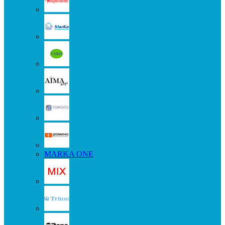
MARKA ONE