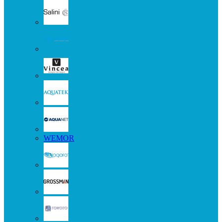
WEMOR