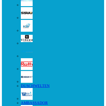
DUSCHWELTEN
AMBASSADOR