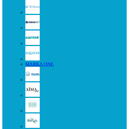
MARKA ONE