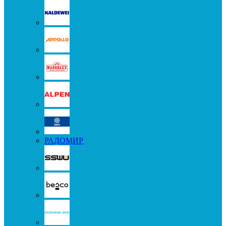
РАДОМИР