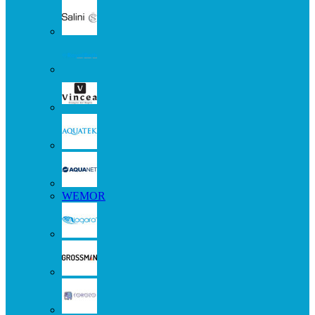
WEMOR