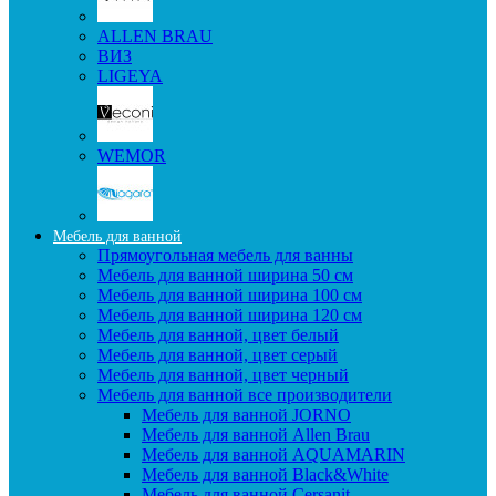
ALLEN BRAU
ВИЗ
LIGEYA
WEMOR
Мебель для ванной
Прямоугольная мебель для ванны
Мебель для ванной ширина 50 см
Мебель для ванной ширина 100 см
Мебель для ванной ширина 120 см
Мебель для ванной, цвет белый
Мебель для ванной, цвет серый
Мебель для ванной, цвет черный
Мебель для ванной все производители
Мебель для ванной JORNO
Мебель для ванной Allen Brau
Мебель для ванной AQUAMARIN
Мебель для ванной Black&White
Мебель для ванной Cersanit