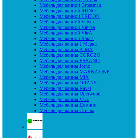
Мебель для ванной Grossman
Мебель для ванной RUNO
Мебель для ванной TRITON
Мебель для ванной Velvex
Мебель для ванной Vincea
Мебель для ванной VitrA
Мебель для ванной Какса
Мебель для ванны 1 Марка
Мебель для ванны AIMA
Мебель для ванны COROZO
Мебель для ванны ESBANO
Мебель для ванны Jorno
Мебель для ванны MARKA ONE
Мебель для ванны MIX
Мебель для ванны ORANS
Мебель для ванны Raval
Мебель для ванны Uperwood
Мебель для ванны Vaco
Мебель для ванны Домино
Мебель для ванны Стелла