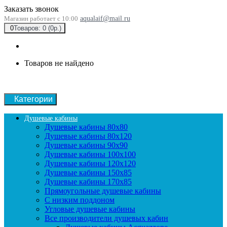
Заказать звонок
Магазин работает с 10:00
aqualaif@mail.ru
0
Товаров: 0 (0р.)
Товаров не найдено
Категории
Душевые кабины
Душевые кабины 80x80
Душевые кабины 80x120
Душевые кабины 90х90
Душевые кабины 100x100
Душевые кабины 120x120
Душевые кабины 150x85
Душевые кабины 170x85
Прямоугольные душевые кабины
С низким поддоном
Угловые душевые кабины
Все производители душевых кабин