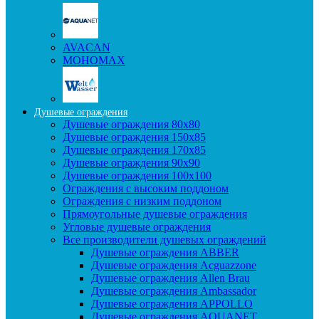
AVACAN
МОНОМАХ
Душевые ограждения
Душевые ограждения 80x80
Душевые ограждения 150x85
Душевые ограждения 170x85
Душевые ограждения 90x90
Душевые ограждения 100x100
Ограждения с высоким поддоном
Ограждения с низким поддоном
Прямоугольные душевые ограждения
Угловые душевые ограждения
Все производители душевых ограждений
Душевые ограждения ABBER
Душевые ограждения Acguazzone
Душевые ограждения Allen Brau
Душевые ограждения Ambassador
Душевые ограждения APPOLLO
Душевые ограждения AQUANET