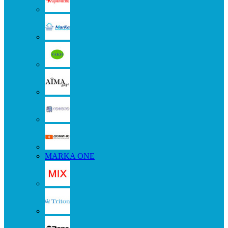
MARKA ONE