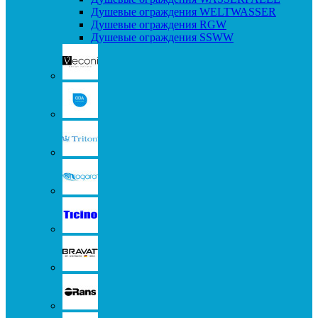
Душевые ограждения WELTWASSER
Душевые ограждения RGW
Душевые ограждения SSWW