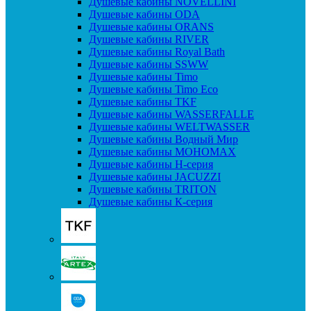
Душевые кабины NOVELLINI
Душевые кабины ODA
Душевые кабины ORANS
Душевые кабины RIVER
Душевые кабины Royal Bath
Душевые кабины SSWW
Душевые кабины Timo
Душевые кабины Timo Eco
Душевые кабины TKF
Душевые кабины WASSERFALLE
Душевые кабины WELTWASSER
Душевые кабины Водный Мир
Душевые кабины МОНОМАХ
Душевые кабины H-серия
Душевые кабины JACUZZI
Душевые кабины TRITON
Душевые кабины К-серия