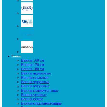
Ванны
Ванны 160 см
Ванны 170 см
Ванны 180 см
Ванны акриловые
Ванны стальные
Ванны чугунные
Ванны чугунные
Ванны прямоугольные
Ванны угловые
Ванны белые
Ванны отдельностоящие