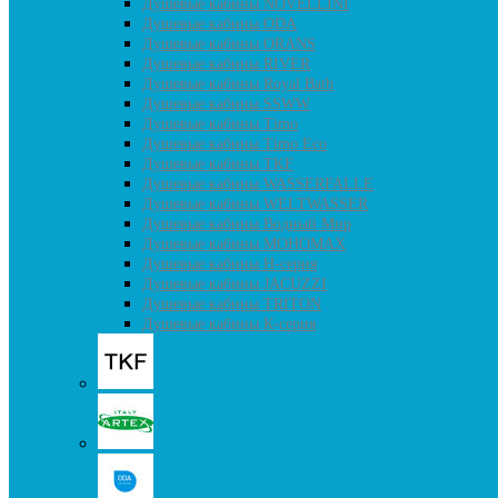
Душевые кабины NOVELLINI
Душевые кабины ODA
Душевые кабины ORANS
Душевые кабины RIVER
Душевые кабины Royal Bath
Душевые кабины SSWW
Душевые кабины Timo
Душевые кабины Timo Eco
Душевые кабины TKF
Душевые кабины WASSERFALLE
Душевые кабины WELTWASSER
Душевые кабины Водный Мир
Душевые кабины МОНОМАХ
Душевые кабины H-серия
Душевые кабины JACUZZI
Душевые кабины TRITON
Душевые кабины К-серия