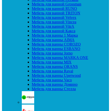
Мебель для ванной Grossman
Мебель для ванной RUNO
Мебель для ванной TRITON
Мебель для ванной Velvex
Мебель для ванной Vincea
Мебель для ванной VitrA
Мебель для ванной Какса
Мебель для ванны 1 Марка
Мебель для ванны AIMA
Мебель для ванны COROZO
Мебель для ванны ESBANO
Мебель для ванны Jorno
Мебель для ванны MARKA ONE
Мебель для ванны MIX
Мебель для ванны ORANS
Мебель для ванны Raval
Мебель для ванны Uperwood
Мебель для ванны Vaco
Мебель для ванны Домино
Мебель для ванны Стелла