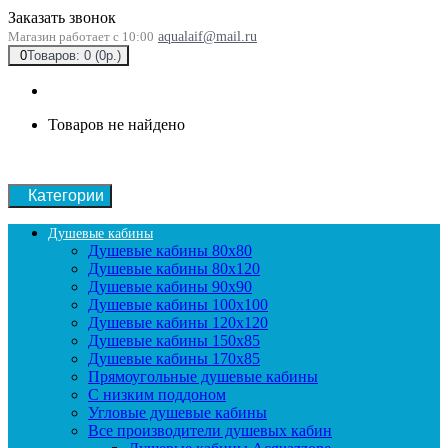
Заказать звонок
Магазин работает с 10:00
aqualaif@mail.ru
0
Товаров: 0 (0р.)
Товаров не найдено
Категории
Душевые кабины
Душевые кабины 80x80
Душевые кабины 80x120
Душевые кабины 90х90
Душевые кабины 100x100
Душевые кабины 120x120
Душевые кабины 150x85
Душевые кабины 170x85
Прямоугольные душевые кабины
С низким поддоном
Угловые душевые кабины
Все производители душевых кабин