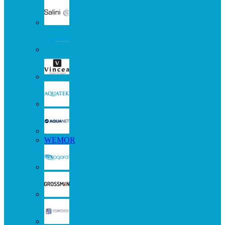
WEMOR