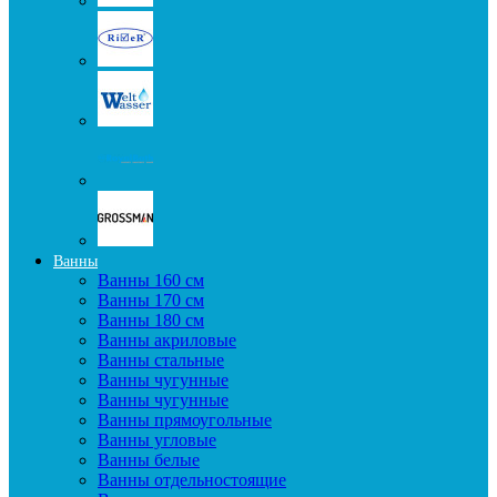
Ванны
Ванны 160 см
Ванны 170 см
Ванны 180 см
Ванны акриловые
Ванны стальные
Ванны чугунные
Ванны чугунные
Ванны прямоугольные
Ванны угловые
Ванны белые
Ванны отдельностоящие