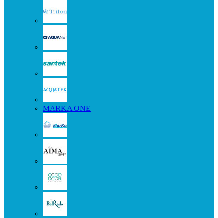
MARKA ONE