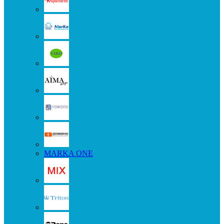
MARKA ONE