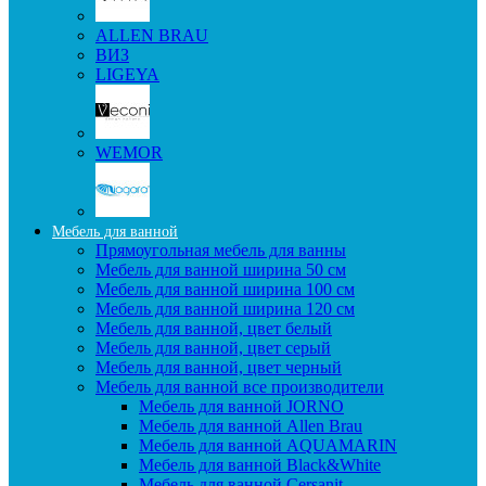
ALLEN BRAU
ВИЗ
LIGEYA
WEMOR
Мебель для ванной
Прямоугольная мебель для ванны
Мебель для ванной ширина 50 см
Мебель для ванной ширина 100 см
Мебель для ванной ширина 120 см
Мебель для ванной, цвет белый
Мебель для ванной, цвет серый
Мебель для ванной, цвет черный
Мебель для ванной все производители
Мебель для ванной JORNO
Мебель для ванной Allen Brau
Мебель для ванной AQUAMARIN
Мебель для ванной Black&White
Мебель для ванной Cersanit