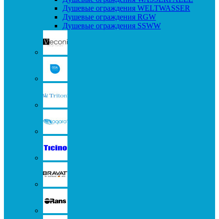
Душевые ограждения WELTWASSER
Душевые ограждения RGW
Душевые ограждения SSWW