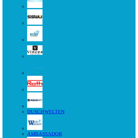
DUSCHWELTEN
AMBASSADOR