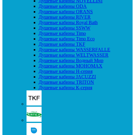
Душевые кабины NOVELLINI
Душевые кабины ODA
Душевые кабины ORANS
Душевые кабины RIVER
Душевые кабины Royal Bath
Душевые кабины SSWW
Душевые кабины Timo
Душевые кабины Timo Eco
Душевые кабины TKF
Душевые кабины WASSERFALLE
Душевые кабины WELTWASSER
Душевые кабины Водный Мир
Душевые кабины МОНОМАХ
Душевые кабины H-серия
Душевые кабины JACUZZI
Душевые кабины TRITON
Душевые кабины К-серия