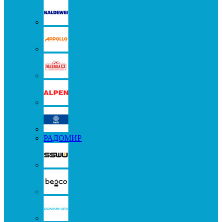
РАДОМИР