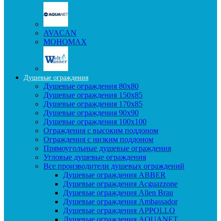
AVACAN
МОНОМАХ
Душевые ограждения
Душевые ограждения 80x80
Душевые ограждения 150x85
Душевые ограждения 170x85
Душевые ограждения 90x90
Душевые ограждения 100x100
Ограждения с высоким поддоном
Ограждения с низким поддоном
Прямоугольные душевые ограждения
Угловые душевые ограждения
Все производители душевых ограждений
Душевые ограждения ABBER
Душевые ограждения Acguazzone
Душевые ограждения Allen Brau
Душевые ограждения Ambassador
Душевые ограждения APPOLLO
Душевые ограждения AQUANET