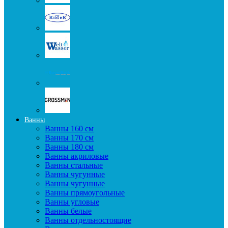
Ванны
Ванны 160 см
Ванны 170 см
Ванны 180 см
Ванны акриловые
Ванны стальные
Ванны чугунные
Ванны чугунные
Ванны прямоугольные
Ванны угловые
Ванны белые
Ванны отдельностоящие