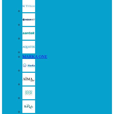
MARKA ONE