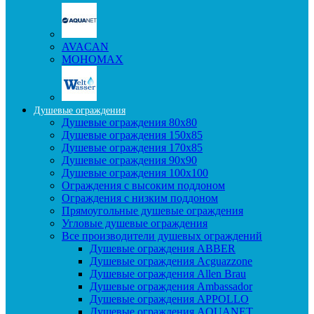
AVACAN
МОНОМАХ
Душевые ограждения
Душевые ограждения 80x80
Душевые ограждения 150x85
Душевые ограждения 170x85
Душевые ограждения 90x90
Душевые ограждения 100x100
Ограждения с высоким поддоном
Ограждения с низким поддоном
Прямоугольные душевые ограждения
Угловые душевые ограждения
Все производители душевых ограждений
Душевые ограждения ABBER
Душевые ограждения Acguazzone
Душевые ограждения Allen Brau
Душевые ограждения Ambassador
Душевые ограждения APPOLLO
Душевые ограждения AQUANET