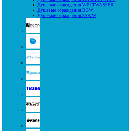
Душевые ограждения WELTWASSER
Душевые ограждения RGW
Душевые ограждения SSWW