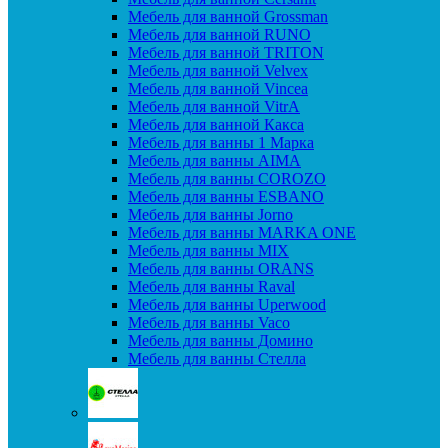
Мебель для ванной Grossman
Мебель для ванной RUNO
Мебель для ванной TRITON
Мебель для ванной Velvex
Мебель для ванной Vincea
Мебель для ванной VitrA
Мебель для ванной Какса
Мебель для ванны 1 Марка
Мебель для ванны AIMA
Мебель для ванны COROZO
Мебель для ванны ESBANO
Мебель для ванны Jorno
Мебель для ванны MARKA ONE
Мебель для ванны MIX
Мебель для ванны ORANS
Мебель для ванны Raval
Мебель для ванны Uperwood
Мебель для ванны Vaco
Мебель для ванны Домино
Мебель для ванны Стелла