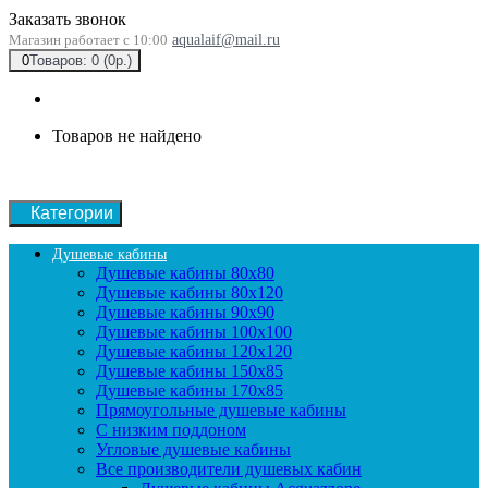
Заказать звонок
Магазин работает с 10:00
aqualaif@mail.ru
0
Товаров: 0 (0р.)
Товаров не найдено
Категории
Душевые кабины
Душевые кабины 80x80
Душевые кабины 80x120
Душевые кабины 90х90
Душевые кабины 100x100
Душевые кабины 120x120
Душевые кабины 150x85
Душевые кабины 170x85
Прямоугольные душевые кабины
С низким поддоном
Угловые душевые кабины
Все производители душевых кабин