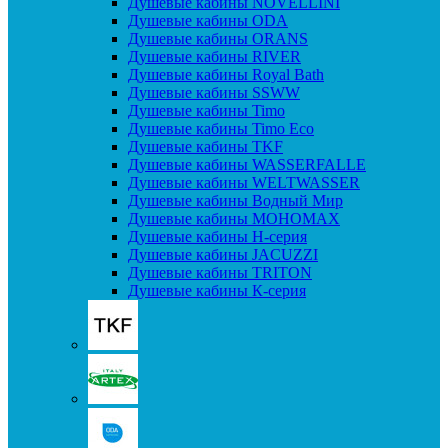
Душевые кабины NOVELLINI
Душевые кабины ODA
Душевые кабины ORANS
Душевые кабины RIVER
Душевые кабины Royal Bath
Душевые кабины SSWW
Душевые кабины Timo
Душевые кабины Timo Eco
Душевые кабины TKF
Душевые кабины WASSERFALLE
Душевые кабины WELTWASSER
Душевые кабины Водный Мир
Душевые кабины МОНОМАХ
Душевые кабины H-серия
Душевые кабины JACUZZI
Душевые кабины TRITON
Душевые кабины К-серия