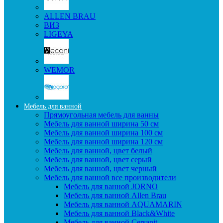
ALLEN BRAU
ВИЗ
LIGEYA
WEMOR
Мебель для ванной
Прямоугольная мебель для ванны
Мебель для ванной ширина 50 см
Мебель для ванной ширина 100 см
Мебель для ванной ширина 120 см
Мебель для ванной, цвет белый
Мебель для ванной, цвет серый
Мебель для ванной, цвет черный
Мебель для ванной все производители
Мебель для ванной JORNO
Мебель для ванной Allen Brau
Мебель для ванной AQUAMARIN
Мебель для ванной Black&White
Мебель для ванной Cersanit