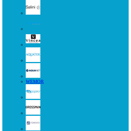
WEMOR