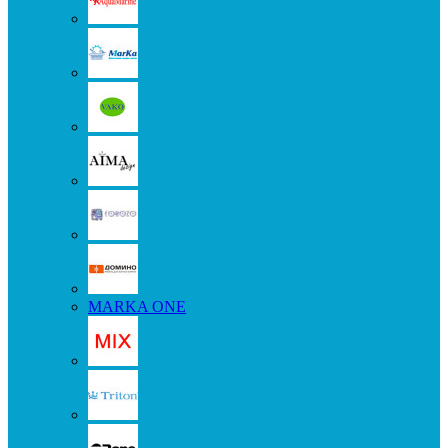
MARKA ONE