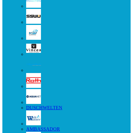
DUSCHWELTEN
AMBASSADOR