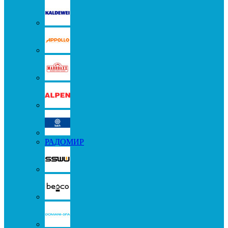
РАДОМИР