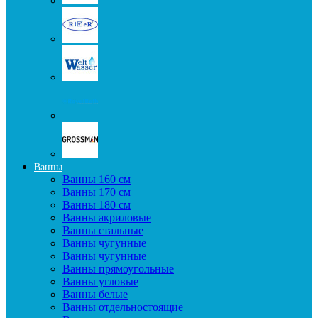
Ванны
Ванны 160 см
Ванны 170 см
Ванны 180 см
Ванны акриловые
Ванны стальные
Ванны чугунные
Ванны чугунные
Ванны прямоугольные
Ванны угловые
Ванны белые
Ванны отдельностоящие