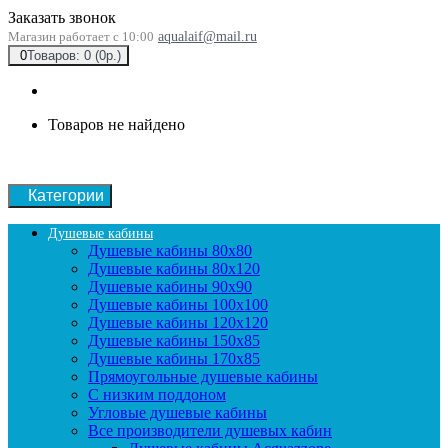
Заказать звонок
Магазин работает с 10:00
aqualaif@mail.ru
0
Товаров: 0 (0р.)
Товаров не найдено
Категории
Душевые кабины
Душевые кабины 80x80
Душевые кабины 80x120
Душевые кабины 90х90
Душевые кабины 100x100
Душевые кабины 120x120
Душевые кабины 150x85
Душевые кабины 170x85
Прямоугольные душевые кабины
С низким поддоном
Угловые душевые кабины
Все производители душевых кабин