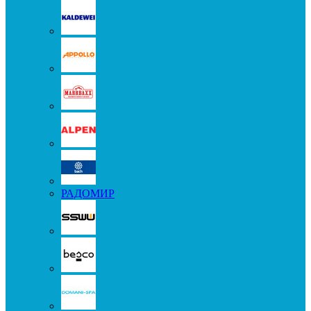
РАДОМИР