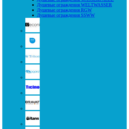
Душевые ограждения WELTWASSER
Душевые ограждения RGW
Душевые ограждения SSWW