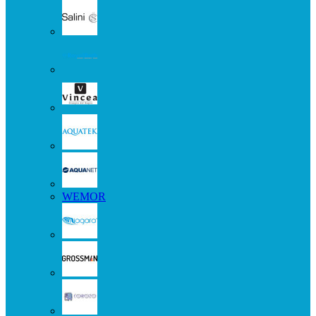
WEMOR