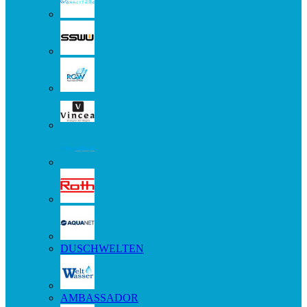
DUSCHWELTEN
AMBASSADOR