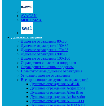
AVACAN
МОНОМАХ
Душевые ограждения
Душевые ограждения 80x80
Душевые ограждения 150x85
Душевые ограждения 170x85
Душевые ограждения 90x90
Душевые ограждения 100x100
Ограждения с высоким поддоном
Ограждения с низким поддоном
Прямоугольные душевые ограждения
Угловые душевые ограждения
Все производители душевых ограждений
Душевые ограждения ABBER
Душевые ограждения Acguazzone
Душевые ограждения Allen Brau
Душевые ограждения Ambassador
Душевые ограждения APPOLLO
Душевые ограждения AQUANET