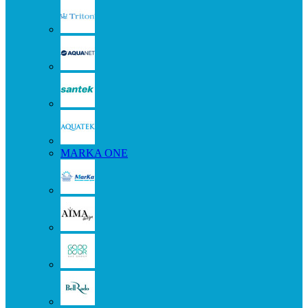
MARKA ONE