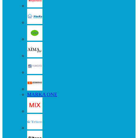
MARKA ONE