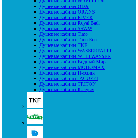
Душевые кабины NOVELLINI
Душевые кабины ODA
Душевые кабины ORANS
Душевые кабины RIVER
Душевые кабины Royal Bath
Душевые кабины SSWW
Душевые кабины Timo
Душевые кабины Timo Eco
Душевые кабины TKF
Душевые кабины WASSERFALLE
Душевые кабины WELTWASSER
Душевые кабины Водный Мир
Душевые кабины МОНОМАХ
Душевые кабины H-серия
Душевые кабины JACUZZI
Душевые кабины TRITON
Душевые кабины К-серия