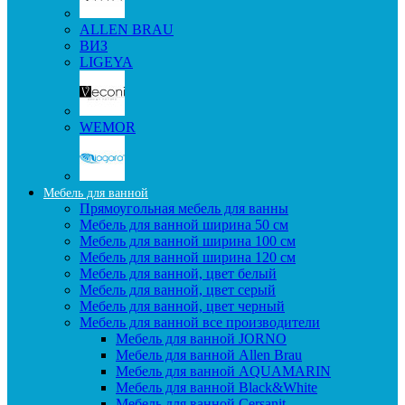
ALLEN BRAU
ВИЗ
LIGEYA
WEMOR
Мебель для ванной
Прямоугольная мебель для ванны
Мебель для ванной ширина 50 см
Мебель для ванной ширина 100 см
Мебель для ванной ширина 120 см
Мебель для ванной, цвет белый
Мебель для ванной, цвет серый
Мебель для ванной, цвет черный
Мебель для ванной все производители
Мебель для ванной JORNO
Мебель для ванной Allen Brau
Мебель для ванной AQUAMARIN
Мебель для ванной Black&White
Мебель для ванной Cersanit