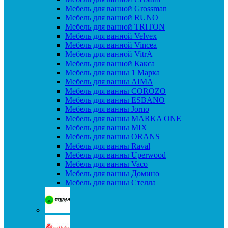
Мебель для ванной Grossman
Мебель для ванной RUNO
Мебель для ванной TRITON
Мебель для ванной Velvex
Мебель для ванной Vincea
Мебель для ванной VitrA
Мебель для ванной Какса
Мебель для ванны 1 Марка
Мебель для ванны AIMA
Мебель для ванны COROZO
Мебель для ванны ESBANO
Мебель для ванны Jorno
Мебель для ванны MARKA ONE
Мебель для ванны MIX
Мебель для ванны ORANS
Мебель для ванны Raval
Мебель для ванны Uperwood
Мебель для ванны Vaco
Мебель для ванны Домино
Мебель для ванны Стелла