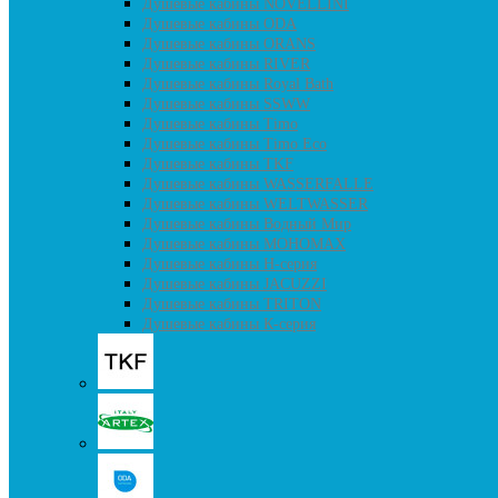
Душевые кабины NOVELLINI
Душевые кабины ODA
Душевые кабины ORANS
Душевые кабины RIVER
Душевые кабины Royal Bath
Душевые кабины SSWW
Душевые кабины Timo
Душевые кабины Timo Eco
Душевые кабины TKF
Душевые кабины WASSERFALLE
Душевые кабины WELTWASSER
Душевые кабины Водный Мир
Душевые кабины МОНОМАХ
Душевые кабины H-серия
Душевые кабины JACUZZI
Душевые кабины TRITON
Душевые кабины К-серия