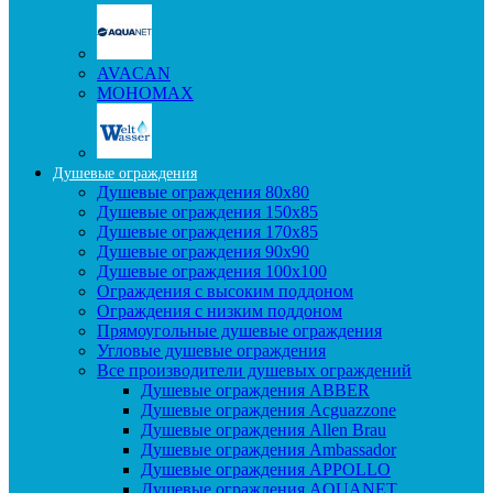
AVACAN
МОНОМАХ
Душевые ограждения
Душевые ограждения 80x80
Душевые ограждения 150x85
Душевые ограждения 170x85
Душевые ограждения 90x90
Душевые ограждения 100x100
Ограждения с высоким поддоном
Ограждения с низким поддоном
Прямоугольные душевые ограждения
Угловые душевые ограждения
Все производители душевых ограждений
Душевые ограждения ABBER
Душевые ограждения Acguazzone
Душевые ограждения Allen Brau
Душевые ограждения Ambassador
Душевые ограждения APPOLLO
Душевые ограждения AQUANET