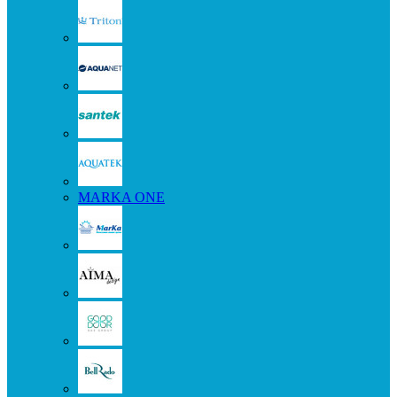
MARKA ONE