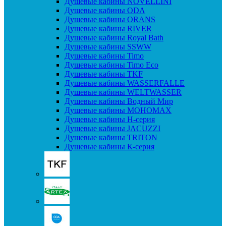
Душевые кабины NOVELLINI
Душевые кабины ODA
Душевые кабины ORANS
Душевые кабины RIVER
Душевые кабины Royal Bath
Душевые кабины SSWW
Душевые кабины Timo
Душевые кабины Timo Eco
Душевые кабины TKF
Душевые кабины WASSERFALLE
Душевые кабины WELTWASSER
Душевые кабины Водный Мир
Душевые кабины МОНОМАХ
Душевые кабины H-серия
Душевые кабины JACUZZI
Душевые кабины TRITON
Душевые кабины К-серия