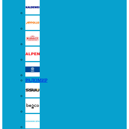
РАДОМИР