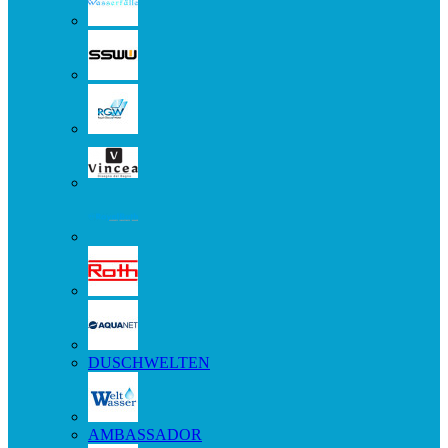
DUSCHWELTEN
AMBASSADOR