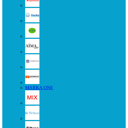
MARKA ONE