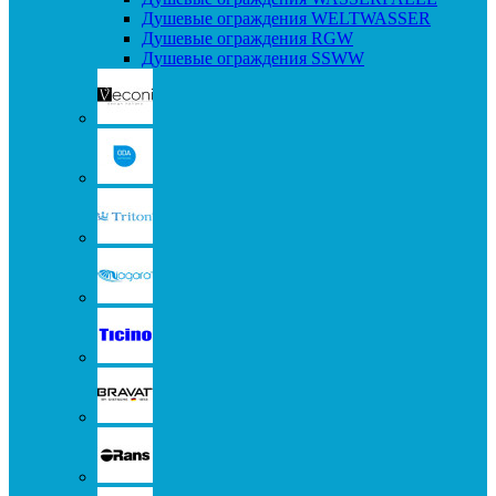
Душевые ограждения WELTWASSER
Душевые ограждения RGW
Душевые ограждения SSWW