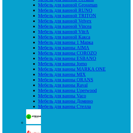
Мебель для ванной Grossman
Мебель для ванной RUNO
Мебель для ванной TRITON
Мебель для ванной Velvex
Мебель для ванной Vincea
Мебель для ванной VitrA
Мебель для ванной Какса
Мебель для ванны 1 Марка
Мебель для ванны AIMA
Мебель для ванны COROZO
Мебель для ванны ESBANO
Мебель для ванны Jorno
Мебель для ванны MARKA ONE
Мебель для ванны MIX
Мебель для ванны ORANS
Мебель для ванны Raval
Мебель для ванны Uperwood
Мебель для ванны Vaco
Мебель для ванны Домино
Мебель для ванны Стелла