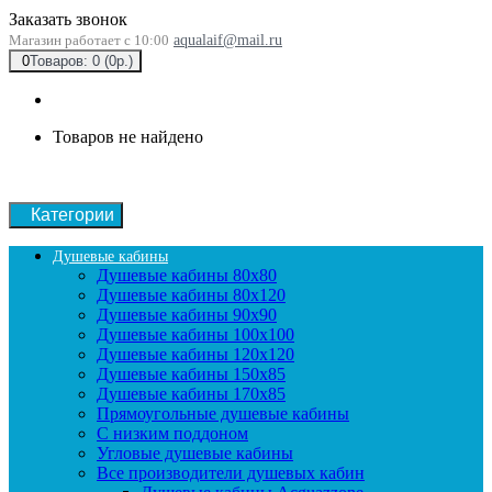
Заказать звонок
Магазин работает с 10:00
aqualaif@mail.ru
0
Товаров: 0 (0р.)
Товаров не найдено
Категории
Душевые кабины
Душевые кабины 80x80
Душевые кабины 80x120
Душевые кабины 90х90
Душевые кабины 100x100
Душевые кабины 120x120
Душевые кабины 150x85
Душевые кабины 170x85
Прямоугольные душевые кабины
С низким поддоном
Угловые душевые кабины
Все производители душевых кабин