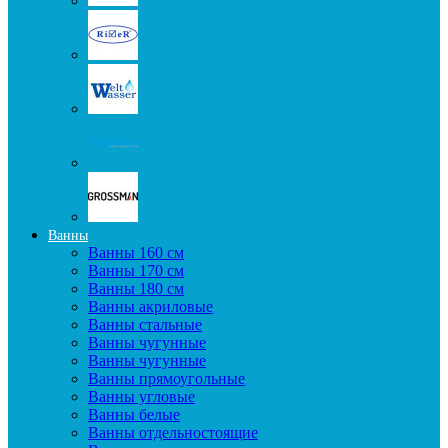
Ванны
Ванны 160 см
Ванны 170 см
Ванны 180 см
Ванны акриловые
Ванны стальные
Ванны чугунные
Ванны чугунные
Ванны прямоугольные
Ванны угловые
Ванны белые
Ванны отдельностоящие