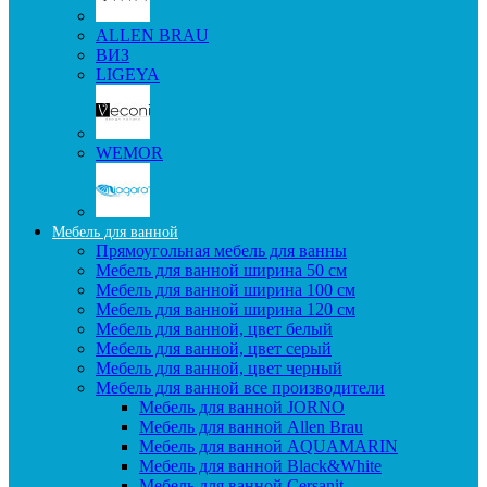
ALLEN BRAU
ВИЗ
LIGEYA
WEMOR
Мебель для ванной
Прямоугольная мебель для ванны
Мебель для ванной ширина 50 см
Мебель для ванной ширина 100 см
Мебель для ванной ширина 120 см
Мебель для ванной, цвет белый
Мебель для ванной, цвет серый
Мебель для ванной, цвет черный
Мебель для ванной все производители
Мебель для ванной JORNO
Мебель для ванной Allen Brau
Мебель для ванной AQUAMARIN
Мебель для ванной Black&White
Мебель для ванной Cersanit