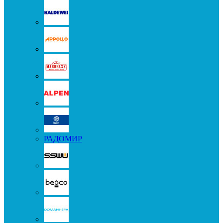
РАДОМИР