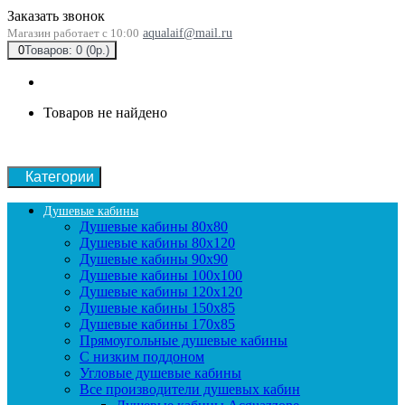
Заказать звонок
Магазин работает с 10:00
aqualaif@mail.ru
0
Товаров: 0 (0р.)
Товаров не найдено
Категории
Душевые кабины
Душевые кабины 80x80
Душевые кабины 80x120
Душевые кабины 90х90
Душевые кабины 100x100
Душевые кабины 120x120
Душевые кабины 150x85
Душевые кабины 170x85
Прямоугольные душевые кабины
С низким поддоном
Угловые душевые кабины
Все производители душевых кабин