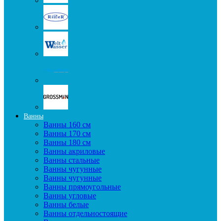
Ванны
Ванны 160 см
Ванны 170 см
Ванны 180 см
Ванны акриловые
Ванны стальные
Ванны чугунные
Ванны чугунные
Ванны прямоугольные
Ванны угловые
Ванны белые
Ванны отдельностоящие