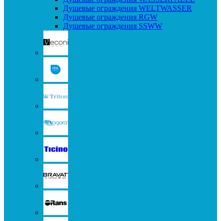
Душевые ограждения WELTWASSER
Душевые ограждения RGW
Душевые ограждения SSWW