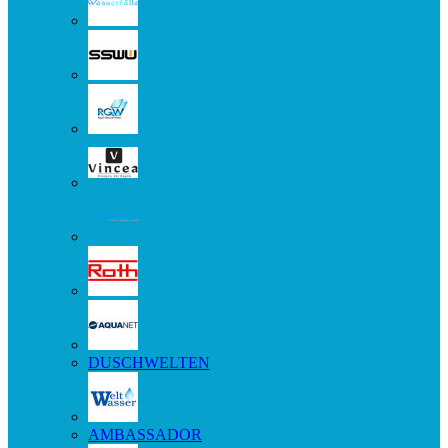
DUSCHWELTEN
AMBASSADOR