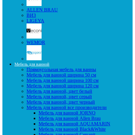
ALLEN BRAU
ВИЗ
LIGEYA
WEMOR
Мебель для ванной
Прямоугольная мебель для ванны
Мебель для ванной ширина 50 см
Мебель для ванной ширина 100 см
Мебель для ванной ширина 120 см
Мебель для ванной, цвет белый
Мебель для ванной, цвет серый
Мебель для ванной, цвет черный
Мебель для ванной все производители
Мебель для ванной JORNO
Мебель для ванной Allen Brau
Мебель для ванной AQUAMARIN
Мебель для ванной Black&White
Мебель для ванной Cersanit