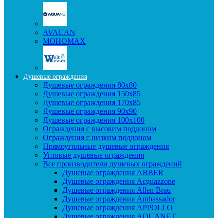
AVACAN
МОНОМАХ
Душевые ограждения
Душевые ограждения 80x80
Душевые ограждения 150x85
Душевые ограждения 170x85
Душевые ограждения 90x90
Душевые ограждения 100x100
Ограждения с высоким поддоном
Ограждения с низким поддоном
Прямоугольные душевые ограждения
Угловые душевые ограждения
Все производители душевых ограждений
Душевые ограждения ABBER
Душевые ограждения Acguazzone
Душевые ограждения Allen Brau
Душевые ограждения Ambassador
Душевые ограждения APPOLLO
Душевые ограждения AQUANET