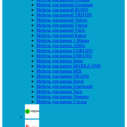
Мебель для ванной Grossman
Мебель для ванной RUNO
Мебель для ванной TRITON
Мебель для ванной Velvex
Мебель для ванной Vincea
Мебель для ванной VitrA
Мебель для ванной Какса
Мебель для ванны 1 Марка
Мебель для ванны AIMA
Мебель для ванны COROZO
Мебель для ванны ESBANO
Мебель для ванны Jorno
Мебель для ванны MARKA ONE
Мебель для ванны MIX
Мебель для ванны ORANS
Мебель для ванны Raval
Мебель для ванны Uperwood
Мебель для ванны Vaco
Мебель для ванны Домино
Мебель для ванны Стелла