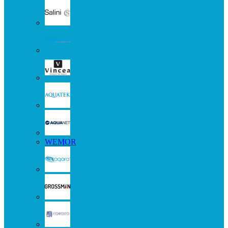
WEMOR