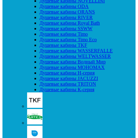
Душевые кабины NOVELLINI
Душевые кабины ODA
Душевые кабины ORANS
Душевые кабины RIVER
Душевые кабины Royal Bath
Душевые кабины SSWW
Душевые кабины Timo
Душевые кабины Timo Eco
Душевые кабины TKF
Душевые кабины WASSERFALLE
Душевые кабины WELTWASSER
Душевые кабины Водный Мир
Душевые кабины МОНОМАХ
Душевые кабины H-серия
Душевые кабины JACUZZI
Душевые кабины TRITON
Душевые кабины К-серия