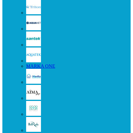
MARKA ONE