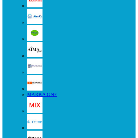
MARKA ONE