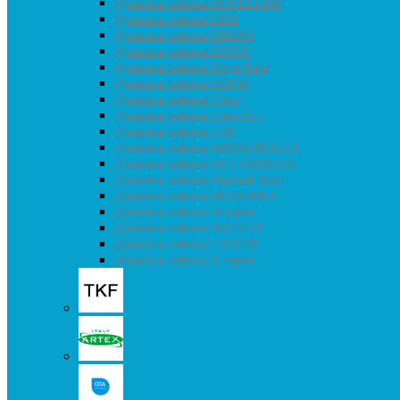
Душевые кабины NOVELLINI
Душевые кабины ODA
Душевые кабины ORANS
Душевые кабины RIVER
Душевые кабины Royal Bath
Душевые кабины SSWW
Душевые кабины Timo
Душевые кабины Timo Eco
Душевые кабины TKF
Душевые кабины WASSERFALLE
Душевые кабины WELTWASSER
Душевые кабины Водный Мир
Душевые кабины МОНОМАХ
Душевые кабины H-серия
Душевые кабины JACUZZI
Душевые кабины TRITON
Душевые кабины К-серия