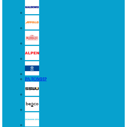
РАДОМИР