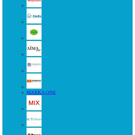
MARKA ONE