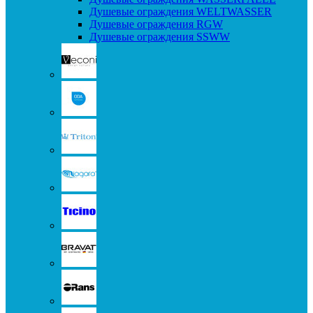
Душевые ограждения WELTWASSER
Душевые ограждения RGW
Душевые ограждения SSWW