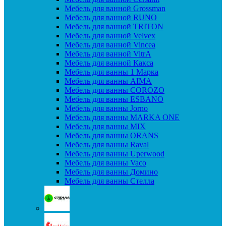
Мебель для ванной Grossman
Мебель для ванной RUNO
Мебель для ванной TRITON
Мебель для ванной Velvex
Мебель для ванной Vincea
Мебель для ванной VitrA
Мебель для ванной Какса
Мебель для ванны 1 Марка
Мебель для ванны AIMA
Мебель для ванны COROZO
Мебель для ванны ESBANO
Мебель для ванны Jorno
Мебель для ванны MARKA ONE
Мебель для ванны MIX
Мебель для ванны ORANS
Мебель для ванны Raval
Мебель для ванны Uperwood
Мебель для ванны Vaco
Мебель для ванны Домино
Мебель для ванны Стелла