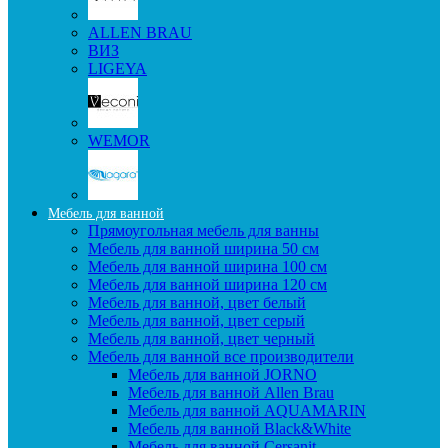
ALLEN BRAU
ВИЗ
LIGEYA
WEMOR
Мебель для ванной
Прямоугольная мебель для ванны
Мебель для ванной ширина 50 см
Мебель для ванной ширина 100 см
Мебель для ванной ширина 120 см
Мебель для ванной, цвет белый
Мебель для ванной, цвет серый
Мебель для ванной, цвет черный
Мебель для ванной все производители
Мебель для ванной JORNO
Мебель для ванной Allen Brau
Мебель для ванной AQUAMARIN
Мебель для ванной Black&White
Мебель для ванной Cersanit