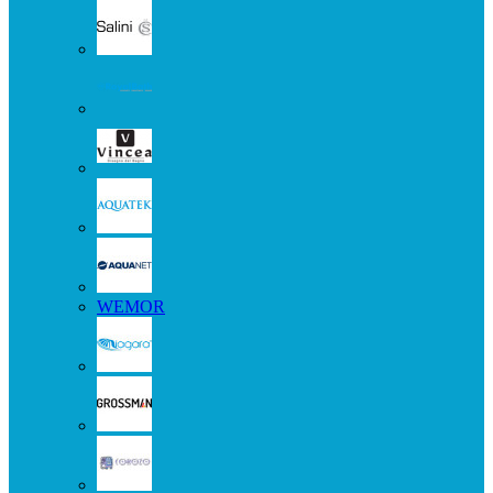
WEMOR