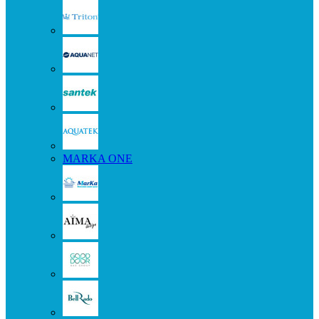
MARKA ONE