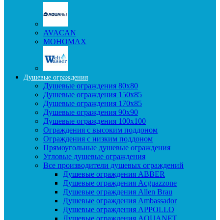
AVACAN
МОНОМАХ
Душевые ограждения
Душевые ограждения 80x80
Душевые ограждения 150x85
Душевые ограждения 170x85
Душевые ограждения 90x90
Душевые ограждения 100x100
Ограждения с высоким поддоном
Ограждения с низким поддоном
Прямоугольные душевые ограждения
Угловые душевые ограждения
Все производители душевых ограждений
Душевые ограждения ABBER
Душевые ограждения Acguazzone
Душевые ограждения Allen Brau
Душевые ограждения Ambassador
Душевые ограждения APPOLLO
Душевые ограждения AQUANET