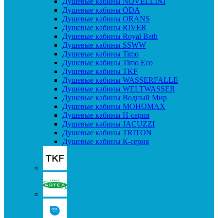
Душевые кабины NOVELLINI
Душевые кабины ODA
Душевые кабины ORANS
Душевые кабины RIVER
Душевые кабины Royal Bath
Душевые кабины SSWW
Душевые кабины Timo
Душевые кабины Timo Eco
Душевые кабины TKF
Душевые кабины WASSERFALLE
Душевые кабины WELTWASSER
Душевые кабины Водный Мир
Душевые кабины МОНОМАХ
Душевые кабины H-серия
Душевые кабины JACUZZI
Душевые кабины TRITON
Душевые кабины К-серия