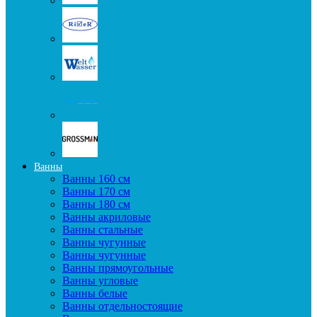
Ванны
Ванны 160 см
Ванны 170 см
Ванны 180 см
Ванны акриловые
Ванны стальные
Ванны чугунные
Ванны чугунные
Ванны прямоугольные
Ванны угловые
Ванны белые
Ванны отдельностоящие