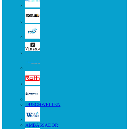
DUSCHWELTEN
AMBASSADOR