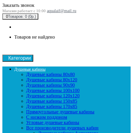
Заказать звонок
Магазин работает с 10:00
aqualaif@mail.ru
0
Товаров: 0 (0р.)
Товаров не найдено
Категории
Душевые кабины
Душевые кабины 80x80
Душевые кабины 80x120
Душевые кабины 90х90
Душевые кабины 100x100
Душевые кабины 120x120
Душевые кабины 150x85
Душевые кабины 170x85
Прямоугольные душевые кабины
С низким поддоном
Угловые душевые кабины
Все производители душевых кабин