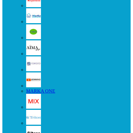
MARKA ONE