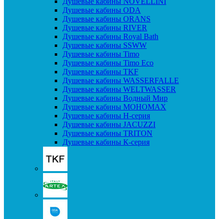
Душевые кабины NOVELLINI
Душевые кабины ODA
Душевые кабины ORANS
Душевые кабины RIVER
Душевые кабины Royal Bath
Душевые кабины SSWW
Душевые кабины Timo
Душевые кабины Timo Eco
Душевые кабины TKF
Душевые кабины WASSERFALLE
Душевые кабины WELTWASSER
Душевые кабины Водный Мир
Душевые кабины МОНОМАХ
Душевые кабины H-серия
Душевые кабины JACUZZI
Душевые кабины TRITON
Душевые кабины К-серия