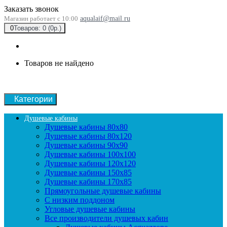
Заказать звонок
Магазин работает с 10:00
aqualaif@mail.ru
0
Товаров: 0 (0р.)
Товаров не найдено
Категории
Душевые кабины
Душевые кабины 80x80
Душевые кабины 80x120
Душевые кабины 90х90
Душевые кабины 100x100
Душевые кабины 120x120
Душевые кабины 150x85
Душевые кабины 170x85
Прямоугольные душевые кабины
С низким поддоном
Угловые душевые кабины
Все производители душевых кабин