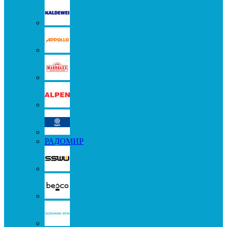
РАДОМИР