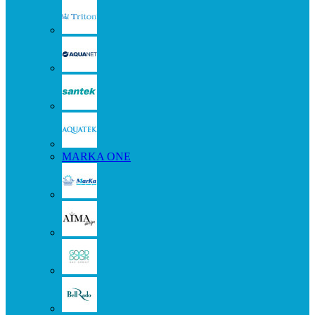
MARKA ONE