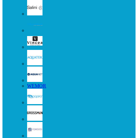
WEMOR