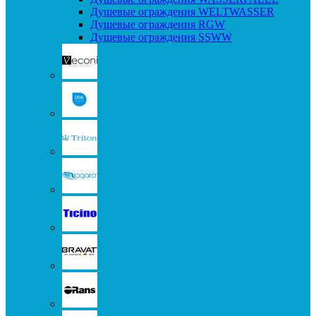
Душевые ограждения WELTWASSER
Душевые ограждения RGW
Душевые ограждения SSWW