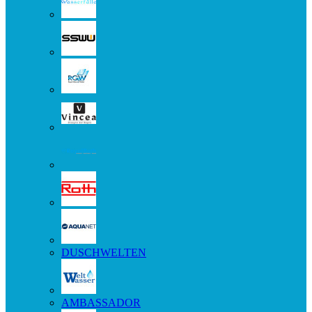
DUSCHWELTEN
AMBASSADOR