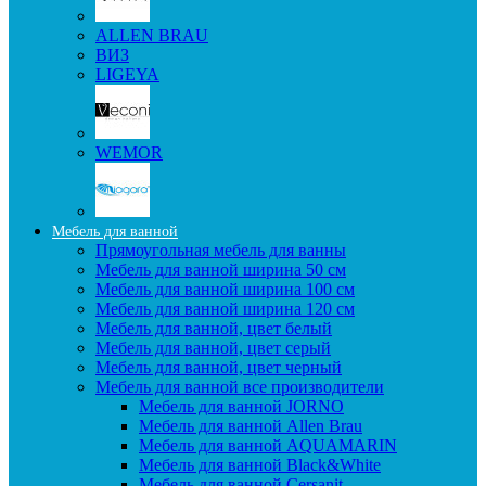
ALLEN BRAU
ВИЗ
LIGEYA
WEMOR
Мебель для ванной
Прямоугольная мебель для ванны
Мебель для ванной ширина 50 см
Мебель для ванной ширина 100 см
Мебель для ванной ширина 120 см
Мебель для ванной, цвет белый
Мебель для ванной, цвет серый
Мебель для ванной, цвет черный
Мебель для ванной все производители
Мебель для ванной JORNO
Мебель для ванной Allen Brau
Мебель для ванной AQUAMARIN
Мебель для ванной Black&White
Мебель для ванной Cersanit