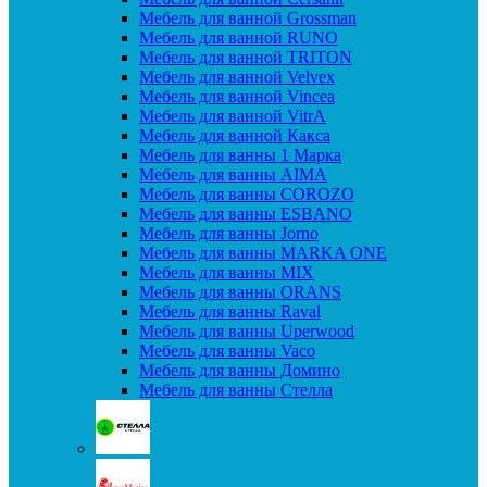
Мебель для ванной Grossman
Мебель для ванной RUNO
Мебель для ванной TRITON
Мебель для ванной Velvex
Мебель для ванной Vincea
Мебель для ванной VitrA
Мебель для ванной Какса
Мебель для ванны 1 Марка
Мебель для ванны AIMA
Мебель для ванны COROZO
Мебель для ванны ESBANO
Мебель для ванны Jorno
Мебель для ванны MARKA ONE
Мебель для ванны MIX
Мебель для ванны ORANS
Мебель для ванны Raval
Мебель для ванны Uperwood
Мебель для ванны Vaco
Мебель для ванны Домино
Мебель для ванны Стелла