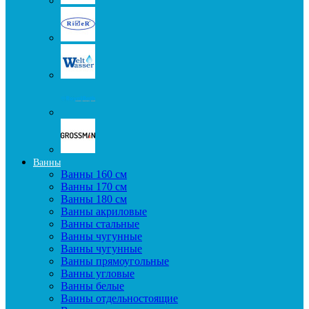
Ванны
Ванны 160 см
Ванны 170 см
Ванны 180 см
Ванны акриловые
Ванны стальные
Ванны чугунные
Ванны чугунные
Ванны прямоугольные
Ванны угловые
Ванны белые
Ванны отдельностоящие