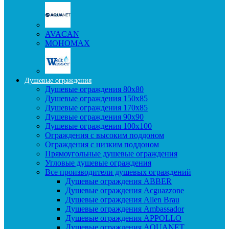
AVACAN
МОНОМАХ
Душевые ограждения
Душевые ограждения 80x80
Душевые ограждения 150x85
Душевые ограждения 170x85
Душевые ограждения 90x90
Душевые ограждения 100x100
Ограждения с высоким поддоном
Ограждения с низким поддоном
Прямоугольные душевые ограждения
Угловые душевые ограждения
Все производители душевых ограждений
Душевые ограждения ABBER
Душевые ограждения Acguazzone
Душевые ограждения Allen Brau
Душевые ограждения Ambassador
Душевые ограждения APPOLLO
Душевые ограждения AQUANET