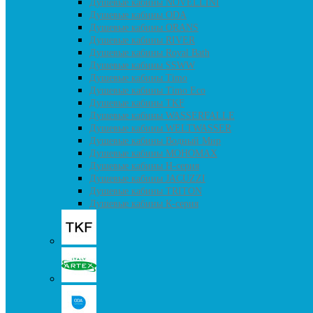
Душевые кабины NOVELLINI
Душевые кабины ODA
Душевые кабины ORANS
Душевые кабины RIVER
Душевые кабины Royal Bath
Душевые кабины SSWW
Душевые кабины Timo
Душевые кабины Timo Eco
Душевые кабины TKF
Душевые кабины WASSERFALLE
Душевые кабины WELTWASSER
Душевые кабины Водный Мир
Душевые кабины МОНОМАХ
Душевые кабины H-серия
Душевые кабины JACUZZI
Душевые кабины TRITON
Душевые кабины К-серия