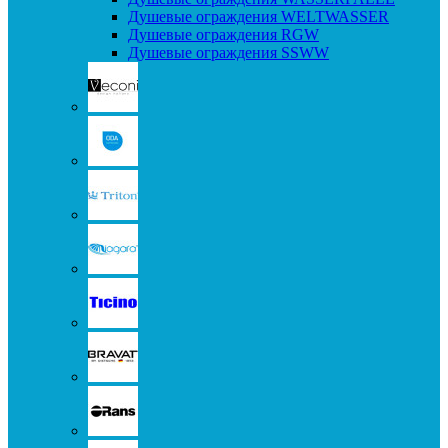
Душевые ограждения WELTWASSER
Душевые ограждения RGW
Душевые ограждения SSWW