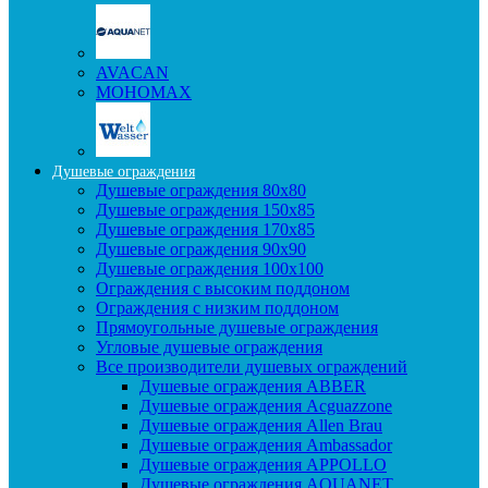
AVACAN
МОНОМАХ
Душевые ограждения
Душевые ограждения 80x80
Душевые ограждения 150x85
Душевые ограждения 170x85
Душевые ограждения 90x90
Душевые ограждения 100x100
Ограждения с высоким поддоном
Ограждения с низким поддоном
Прямоугольные душевые ограждения
Угловые душевые ограждения
Все производители душевых ограждений
Душевые ограждения ABBER
Душевые ограждения Acguazzone
Душевые ограждения Allen Brau
Душевые ограждения Ambassador
Душевые ограждения APPOLLO
Душевые ограждения AQUANET