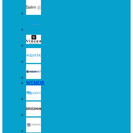
WEMOR