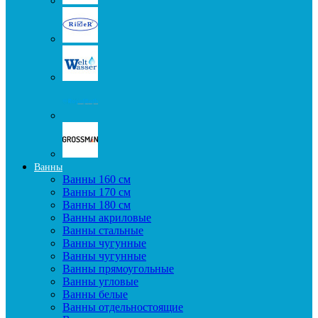
Ванны
Ванны 160 см
Ванны 170 см
Ванны 180 см
Ванны акриловые
Ванны стальные
Ванны чугунные
Ванны чугунные
Ванны прямоугольные
Ванны угловые
Ванны белые
Ванны отдельностоящие