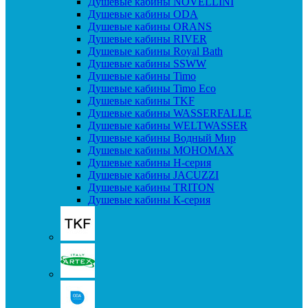
Душевые кабины NOVELLINI
Душевые кабины ODA
Душевые кабины ORANS
Душевые кабины RIVER
Душевые кабины Royal Bath
Душевые кабины SSWW
Душевые кабины Timo
Душевые кабины Timo Eco
Душевые кабины TKF
Душевые кабины WASSERFALLE
Душевые кабины WELTWASSER
Душевые кабины Водный Мир
Душевые кабины МОНОМАХ
Душевые кабины H-серия
Душевые кабины JACUZZI
Душевые кабины TRITON
Душевые кабины К-серия