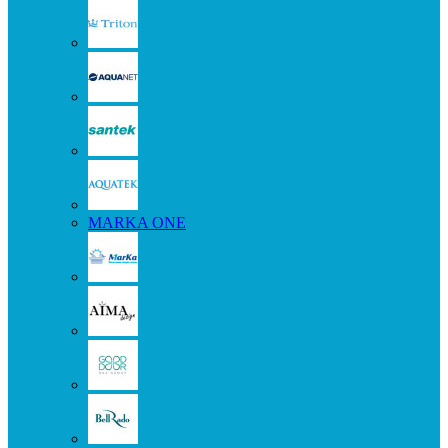
MARKA ONE