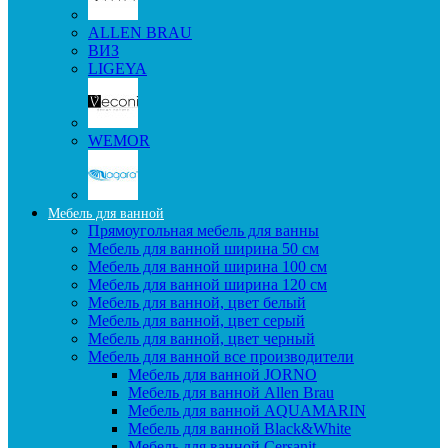
ALLEN BRAU
ВИЗ
LIGEYA
WEMOR
Мебель для ванной
Прямоугольная мебель для ванны
Мебель для ванной ширина 50 см
Мебель для ванной ширина 100 см
Мебель для ванной ширина 120 см
Мебель для ванной, цвет белый
Мебель для ванной, цвет серый
Мебель для ванной, цвет черный
Мебель для ванной все производители
Мебель для ванной JORNO
Мебель для ванной Allen Brau
Мебель для ванной AQUAMARIN
Мебель для ванной Black&White
Мебель для ванной Cersanit