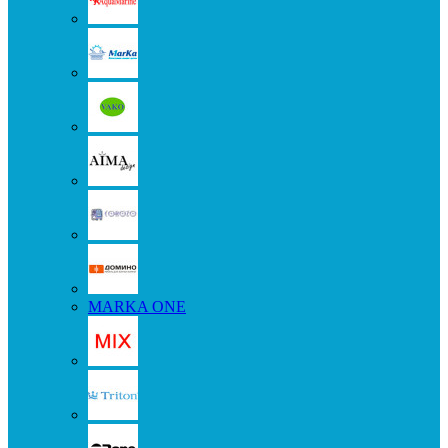
MARKA ONE