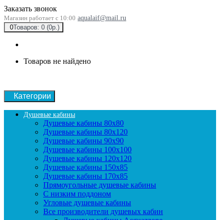
Заказать звонок
Магазин работает с 10:00
aqualaif@mail.ru
0
Товаров: 0 (0р.)
Товаров не найдено
Категории
Душевые кабины
Душевые кабины 80x80
Душевые кабины 80x120
Душевые кабины 90х90
Душевые кабины 100x100
Душевые кабины 120x120
Душевые кабины 150x85
Душевые кабины 170x85
Прямоугольные душевые кабины
С низким поддоном
Угловые душевые кабины
Все производители душевых кабин