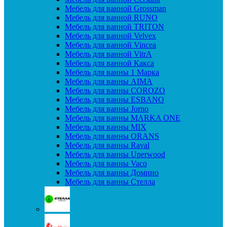
Мебель для ванной Grossman
Мебель для ванной RUNO
Мебель для ванной TRITON
Мебель для ванной Velvex
Мебель для ванной Vincea
Мебель для ванной VitrA
Мебель для ванной Какса
Мебель для ванны 1 Марка
Мебель для ванны AIMA
Мебель для ванны COROZO
Мебель для ванны ESBANO
Мебель для ванны Jorno
Мебель для ванны MARKA ONE
Мебель для ванны MIX
Мебель для ванны ORANS
Мебель для ванны Raval
Мебель для ванны Uperwood
Мебель для ванны Vaco
Мебель для ванны Домино
Мебель для ванны Стелла