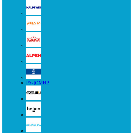
РАДОМИР