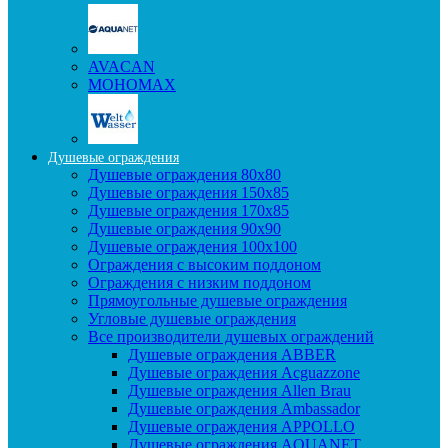
AVACAN
МОНОМАХ
Душевые ограждения
Душевые ограждения 80x80
Душевые ограждения 150x85
Душевые ограждения 170x85
Душевые ограждения 90x90
Душевые ограждения 100x100
Ограждения с высоким поддоном
Ограждения с низким поддоном
Прямоугольные душевые ограждения
Угловые душевые ограждения
Все производители душевых ограждений
Душевые ограждения ABBER
Душевые ограждения Acguazzone
Душевые ограждения Allen Brau
Душевые ограждения Ambassador
Душевые ограждения APPOLLO
Душевые ограждения AQUANET