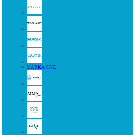
MARKA ONE