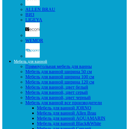
ALLEN BRAU
ВИЗ
LIGEYA
WEMOR
Мебель для ванной
Прямоугольная мебель для ванны
Мебель для ванной ширина 50 см
Мебель для ванной ширина 100 см
Мебель для ванной ширина 120 см
Мебель для ванной, цвет белый
Мебель для ванной, цвет серый
Мебель для ванной, цвет черный
Мебель для ванной все производители
Мебель для ванной JORNO
Мебель для ванной Allen Brau
Мебель для ванной AQUAMARIN
Мебель для ванной Black&White
Мебель для ванной Cersanit