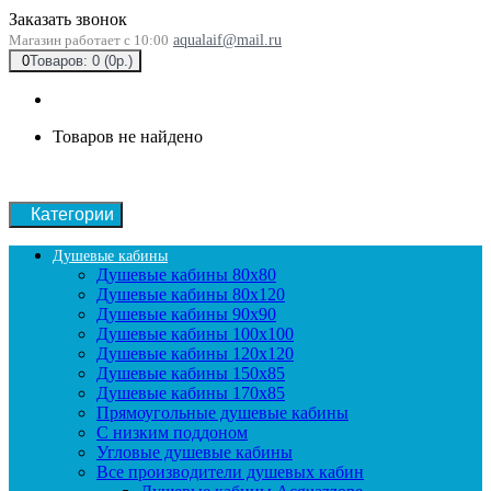
Заказать звонок
Магазин работает с 10:00
aqualaif@mail.ru
0
Товаров: 0 (0р.)
Товаров не найдено
Категории
Душевые кабины
Душевые кабины 80x80
Душевые кабины 80x120
Душевые кабины 90х90
Душевые кабины 100x100
Душевые кабины 120x120
Душевые кабины 150x85
Душевые кабины 170x85
Прямоугольные душевые кабины
С низким поддоном
Угловые душевые кабины
Все производители душевых кабин