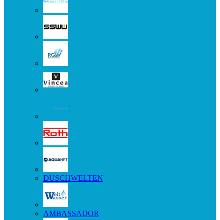
DUSCHWELTEN
AMBASSADOR