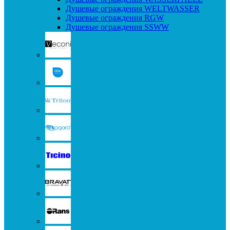
Душевые ограждения WELTWASSER
Душевые ограждения RGW
Душевые ограждения SSWW