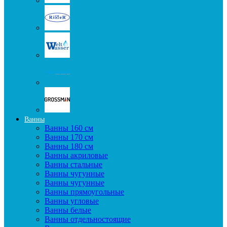
Ванны
Ванны 160 см
Ванны 170 см
Ванны 180 см
Ванны акриловые
Ванны стальные
Ванны чугунные
Ванны чугунные
Ванны прямоугольные
Ванны угловые
Ванны белые
Ванны отдельностоящие