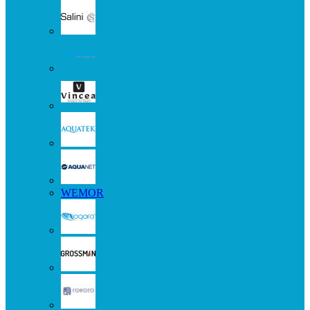
WEMOR