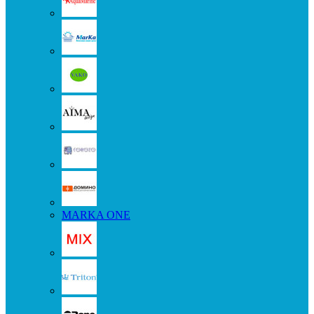
MARKA ONE