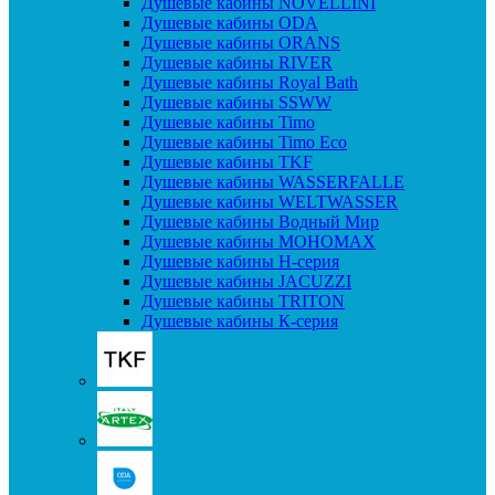
Душевые кабины NOVELLINI
Душевые кабины ODA
Душевые кабины ORANS
Душевые кабины RIVER
Душевые кабины Royal Bath
Душевые кабины SSWW
Душевые кабины Timo
Душевые кабины Timo Eco
Душевые кабины TKF
Душевые кабины WASSERFALLE
Душевые кабины WELTWASSER
Душевые кабины Водный Мир
Душевые кабины МОНОМАХ
Душевые кабины H-серия
Душевые кабины JACUZZI
Душевые кабины TRITON
Душевые кабины К-серия