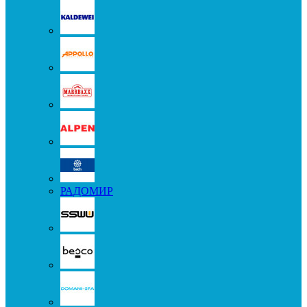
РАДОМИР