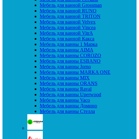
Мебель для ванной Grossman
Мебель для ванной RUNO
Мебель для ванной TRITON
Мебель для ванной Velvex
Мебель для ванной Vincea
Мебель для ванной VitrA
Мебель для ванной Какса
Мебель для ванны 1 Марка
Мебель для ванны AIMA
Мебель для ванны COROZO
Мебель для ванны ESBANO
Мебель для ванны Jorno
Мебель для ванны MARKA ONE
Мебель для ванны MIX
Мебель для ванны ORANS
Мебель для ванны Raval
Мебель для ванны Uperwood
Мебель для ванны Vaco
Мебель для ванны Домино
Мебель для ванны Стелла