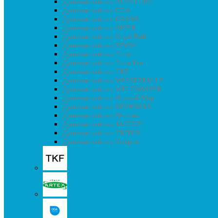
Душевые кабины NOVELLINI
Душевые кабины ODA
Душевые кабины ORANS
Душевые кабины RIVER
Душевые кабины Royal Bath
Душевые кабины SSWW
Душевые кабины Timo
Душевые кабины Timo Eco
Душевые кабины TKF
Душевые кабины WASSERFALLE
Душевые кабины WELTWASSER
Душевые кабины Водный Мир
Душевые кабины МОНОМАХ
Душевые кабины H-серия
Душевые кабины JACUZZI
Душевые кабины TRITON
Душевые кабины К-серия